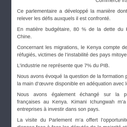
Commerce fra
Ce parlementaire a développé la manière don
relever les défis auxquels il est confronté.
En matière budgétaire, 80 % de la dette du 
Chine.
Concernant les migrations, le Kenya compte de
réfugiés, victimes de l’instabilité des pays mitoy
L’industrie ne représente que 7% du PIB.
Nous avons évoqué la question de la formation p
la main d’œuvre disponible en adéquation avec l
Nous avons également échangé sur la pr
françaises au Kenya. Kimani Ichungwah m’a 
entreprises à investir dans son pays.
La visite du Parlement m’a offert l’opportunit