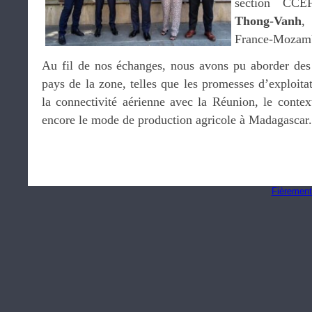
section CC
Thong-Vanh
,
France-Mozam
Au fil de nos échanges, nous avons pu aborder des
pays de la zone, telles que les promesses d’exploit
la connectivité aérienne avec la Réunion, le contex
encore le mode de production agricole à Madagascar.
Fièrement