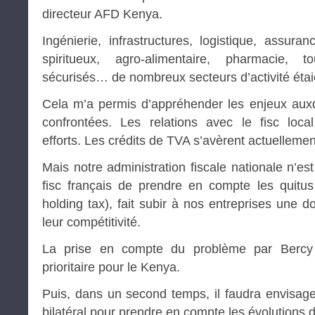
directeur AFD Kenya.
Ingénierie, infrastructures, logistique, assura
spiritueux, agro-alimentaire, pharmacie, to
sécurisés… de nombreux secteurs d’activité étai
Cela m’a permis d’appréhender les enjeux auxq
confrontées. Les relations avec le fisc local
efforts. Les crédits de TVA s’avèrent actuelleme
Mais notre administration fiscale nationale n’es
fisc français de prendre en compte les quitu
holding tax), fait subir à nos entreprises une do
leur compétitivité.
La prise en compte du problème par Bercy 
prioritaire pour le Kenya.
Puis, dans un second temps, il faudra envisager
bilatéral pour prendre en compte les évolutions d