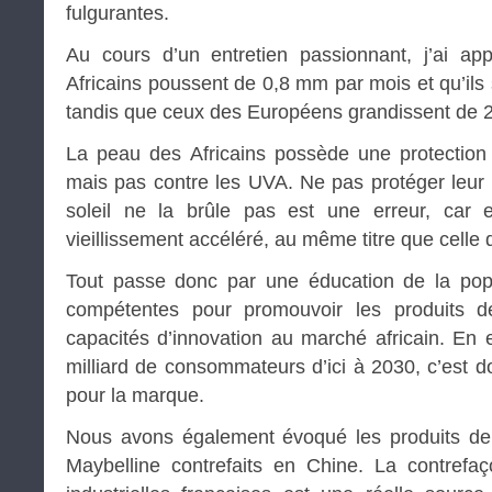
fulgurantes.
Au cours d’un entretien passionnant, j’ai a
Africains poussent de 0,8 mm par mois et qu’ils
tandis que ceux des Européens grandissent de 2
La peau des Africains possède une protection 
mais pas contre les UVA. Ne pas protéger leur
soleil ne la brûle pas est une erreur, car 
vieillissement accéléré, au même titre que celle
Tout passe donc par une éducation de la pop
compétentes pour promouvoir les produits d
capacités d’innovation au marché africain. En e
milliard de consommateurs d’ici à 2030, c’est 
pour la marque.
Nous avons également évoqué les produits de
Maybelline contrefaits en Chine. La contref