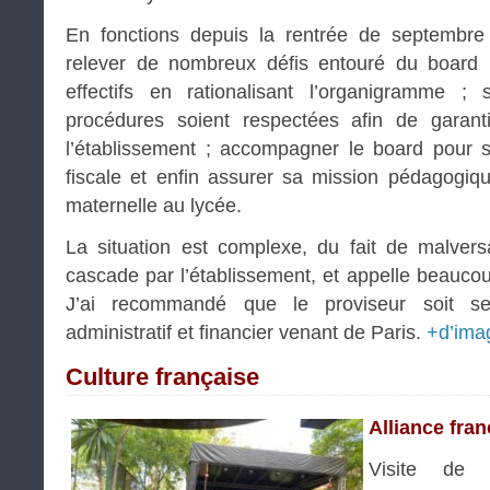
En fonctions depuis la rentrée de septembre d
relever de nombreux défis entouré du board : 
effectifs en rationalisant l’organigramme ;
procédures soient respectées afin de garan
l’établissement ; accompagner le board pour 
fiscale et enfin assurer sa mission pédagogiq
maternelle au lycée.
La situation est complexe, du fait de malver
cascade par l’établissement, et appelle beaucoup
J’ai recommandé que le proviseur soit se
administratif et financier venant de Paris.
+d’ima
Culture française
Alliance fran
Visite de l