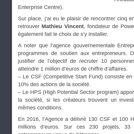
Enterprise Centre).
Sur place, j’ai eu le plaisir de rencontrer cinq 
retrouver
Mathieu Vincent
, fondateur de Power
également fait le choix de s’y installer.
A noter que l’agence gouvernementale Entrep
programmes de soutien aux entrepreneurs. Da
justifier de l’objectif de recruter 10 person
atteindre 1 million d’euros de chiffre d’affaires.
– Le CSF (Competitive Start Fund) consiste en
10% des actions de la société.
– Le HPS (High Potential Sector program) appo
la société, si les créateurs trouvent un invest
mêmes conditions.
En 2016, l’Agence a délivré 130 CSF et 100 
millions d’euros. Sur ces 230 projets, 33 