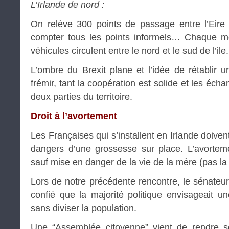
L’Irlande de nord :
On relève 300 points de passage entre l’Eire 
compter tous les points informels… Chaque mo
véhicules circulent entre le nord et le sud de l’ile.
L’ombre du Brexit plane et l’idée de rétablir u
frémir, tant la coopération est solide et les éch
deux parties du territoire.
Droit à l’avortement
Les Françaises qui s’installent en Irlande doiven
dangers d’une grossesse sur place. L’avortemen
sauf mise en danger de la vie de la mère (pas la
Lors de notre précédente rencontre, le sénateu
confié que la majorité politique envisageait un
sans diviser la population.
Une “Assemblée citoyenne” vient de rendre s