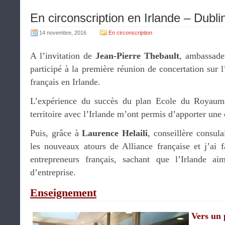
En circonscription en Irlande – Dubli
14 novembre, 2016
En circonscription
A l’invitation de
Jean-Pierre Thebault
, ambassadeu
participé à la première réunion de concertation sur 
français en Irlande.
L’expérience du succès du plan Ecole du Royaume
territoire avec l’Irlande m’ont permis d’apporter une 
Puis, grâce à
Laurence Helaili
, conseillère consula
les nouveaux atours de Alliance française et j’ai f
entrepreneurs français, sachant que l’Irlande ai
d’entreprise.
Enseignement
Vers un 