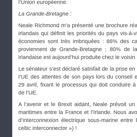
l’Union européenne.
La Grande-Bretagne :
Neale Richmond m’a présenté une brochure réa
irlandais qui définit les priorités du pays vis-
économies sont très imbriquées : 86% des ca
proviennent de Grande-Bretagne ; 80% de la
irlandaise est aujourd’hui produite chez le voisin
Le sénateur s’est déclaré satisfait de la prise e
l’UE des attentes de son pays lors du conseil 
29 avril, fixant le processus qui doit conduire
de l’UE.
A l’avenir et le Brexit aidant, Neale prévoit u
maritimes entre la France et l’Irlande. Nous av
d’interconnexion électrique sous-marine entre l
celtic interconnector ») !