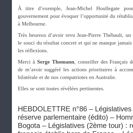
À titre d’exemple, Jean-Michel Houllegate pos
gouvernement pour évoquer l’opportunité du rétablis
à Melbourne.
Très heureux d’avoir revu Jean-Pierre Thébault, un
le souci du résultat concret et qui ne manque jamais
les réflexions.
Merci à
Serge Thomann
, conseiller des Français d
de m’avoir suggéré les actions prioritaires à accom
bilatérale et de nos compatriotes en Australie.
Elles se sont toutes révélées pertinentes.
HEBDOLETTRE n°86 – Législatives (
réserve parlementaire (édito) – Hom
Bogota – Législatives (2ème tour) : r