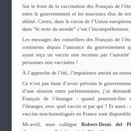
Sur le front de la vaccination des Français de l’étr
entre le gouvernement et les nouveaux élus de ter
abîmé. Certes, dans le cocon de l’Union européenn
dans “le reste du monde” c’est l’incompréhension.
Les messages des conseillers des Français de l’étr
continents depuis l’annonce du gouvernement qu
ayant reçu un vaccin non reconnu par l’autorit
personnes non vaccinées !
À l’approche de l’été, l’impatience atteint un nouve
Ce n’est pas faute d’avoir prévenu le gouvernemen
d’une réunion entre parlementaires, j’ai demandé
Français de l’étranger : quand pourront-être 
l’étranger, avec quel vaccin et par qui ? Et aussi :
vaccins non-homologués en France sont disponible
Mi-avril, mon collègue
Robert-Denis del Pi