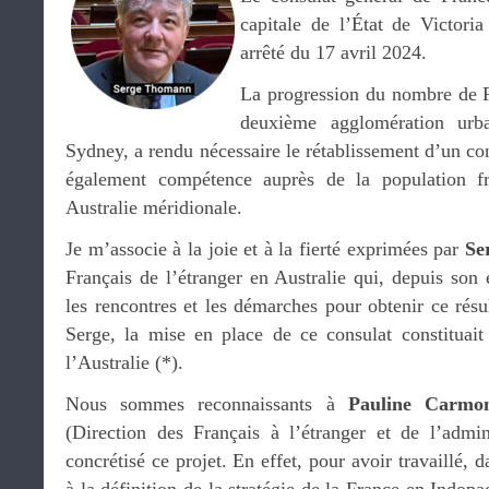
capitale de l’État de Victori
arrêté du 17 avril 2024.
La progression du nombre de F
deuxième agglomération urb
Sydney, a rendu nécessaire le rétablissement d’un con
également compétence auprès de la population f
Australie méridionale.
Je m’associe à la joie et à la fierté exprimées par
Se
Français de l’étranger en Australie qui, depuis son 
les rencontres et les démarches pour obtenir ce résul
Serge, la mise en place de ce consulat constituait
l’Australie (*).
Nous sommes reconnaissants à
Pauline Carmo
(Direction des Français à l’étranger et de l’admini
concrétisé ce projet. En effet, pour avoir travaillé, 