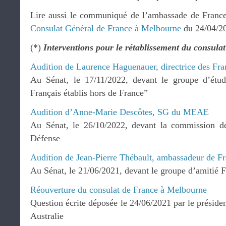
Lire aussi le communiqué de l’ambassade de France
Consulat Général de France à Melbourne
du 24/04/2
(*)
Interventions pour le rétablissement du consula
Audition de Laurence Haguenauer, directrice des Fran
Au Sénat, le 17/11/2022, devant le groupe d’étude
Français établis hors de France”
Audition d’Anne-Marie Descôtes, SG du MEAE
Au Sénat, le 26/10/2022, devant la commission des
Défense
Audition de Jean-Pierre Thébault, ambassadeur de F
Au Sénat, le 21/06/2021, devant le groupe d’amitié F
Réouverture du consulat de France à Melbourne
Question écrite déposée le 24/06/2021 par le préside
Australie