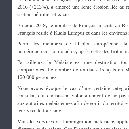
2016 (+213%), a amorcé une lente érosion liée au ra
secteur pétrolier et gazier.
En août 2019, le nombre de Français inscrits au Reg
Français réside à Kuala Lumpur et dans les environs 
Parmi les membres de l’Union européenne, la
numériquement la troisième, après celle des Britanni
Par ailleurs, la Malaisie est une destination to
compatriotes. Le nombre de touristes français en M
120 000 personnes.
Nous avons évoqué le cas d’une certaine catégor
consulat, qui choisissent volontairement de ne pas s
aux autorités malaisiennes afin de sortir du territoir
leur visa de tourisme.
Mais les services de l’immigration malaisiens appliq