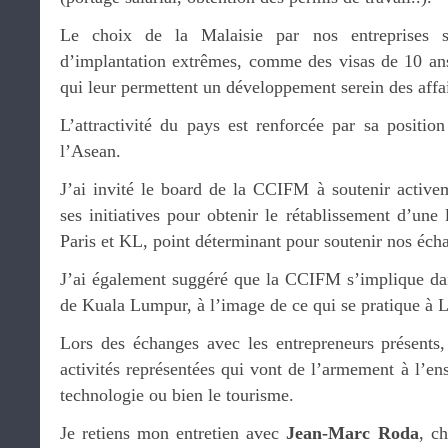
Le choix de la Malaisie par nos entreprises s’
d’implantation extrêmes, comme des visas de 10 an
qui leur permettent un développement serein des affai
L’attractivité du pays est renforcée par sa positi
l’Asean.
J’ai invité le board de la CCIFM à soutenir activ
ses initiatives pour obtenir le rétablissement d’une 
Paris et KL, point déterminant pour soutenir nos éc
J’ai également suggéré que la CCIFM s’implique dan
de Kuala Lumpur, à l’image de ce qui se pratique à 
Lors des échanges avec les entrepreneurs présents, 
activités représentées qui vont de l’armement à l’en
technologie ou bien le tourisme.
Je retiens mon entretien avec
Jean-Marc Roda
, c