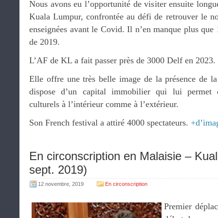
Nous avons eu l’opportunité de visiter ensuite longu
Kuala Lumpur, confrontée au défi de retrouver le no
enseignées avant le Covid. Il n’en manque plus que 
de 2019.
L’AF de KL a fait passer près de 3000 Delf en 2023. 
Elle offre une très belle image de la présence de l
dispose d’un capital immobilier qui lui permet 
culturels à l’intérieur comme à l’extérieur.
Son French festival a attiré 4000 spectateurs.
+d’ima
En circonscription en Malaisie – Ku
sept. 2019)
12 novembre, 2019
En circonscription
Premier déplac