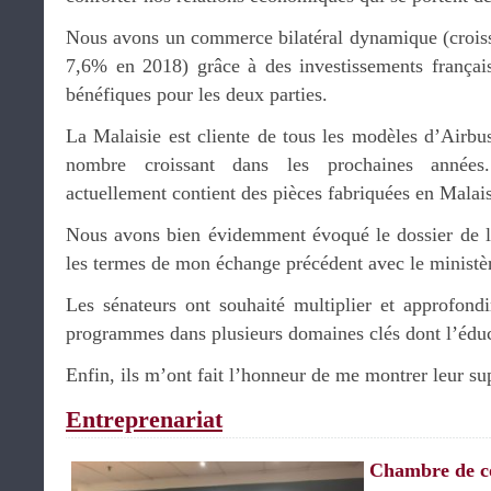
Nous avons un commerce bilatéral dynamique (crois
7,6% en 2018) grâce à des investissements français
bénéfiques pour les deux parties.
La Malaisie est cliente de tous les modèles d’Airbus
nombre croissant dans les prochaines années
actuellement contient des pièces fabriquées en Malais
Nous avons bien évidemment évoqué le dossier de l’h
les termes de mon échange précédent avec le ministèr
Les sénateurs ont souhaité multiplier et approfondi
programmes dans plusieurs domaines clés dont l’éduca
Enfin, ils m’ont fait l’honneur de me montrer leur s
Entreprenariat
Chambre de 