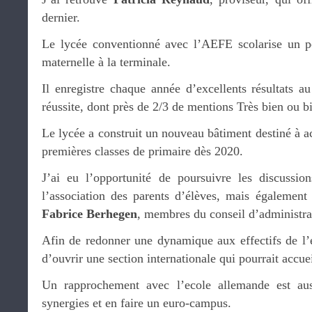
dernier.
Le lycée conventionné avec l’AEFE scolarise un p
maternelle à la terminale.
Il enregistre chaque année d’excellents résultats 
réussite, dont près de 2/3 de mentions Très bien ou b
Le lycée a construit un nouveau bâtiment destiné à acc
premières classes de primaire dès 2020.
J’ai eu l’opportunité de poursuivre les discussio
l’association des parents d’élèves, mais égalemen
Fabrice Berhegen
, membres du conseil d’administra
Afin de redonner une dynamique aux effectifs de l’é
d’ouvrir une section internationale qui pourrait accuei
Un rapprochement avec l’ecole allemande est aus
synergies et en faire un euro-campus.