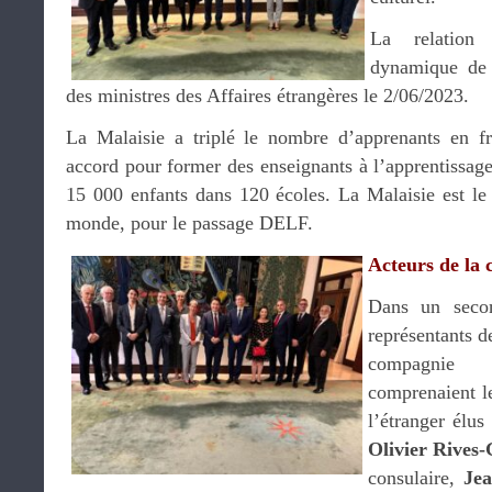
La relation 
dynamique de 
des ministres des Affaires étrangères le 2/06/2023.
La Malaisie a triplé le nombre d’apprenants en fr
accord pour former des enseignants à l’apprentissag
15 000 enfants dans 120 écoles. La Malaisie est le 
monde, pour le passage DELF.
Acteurs de la
Dans un secon
représentants 
compagnie 
comprenaient le
l’étranger élus
Olivier Rives
consulaire,
Jea