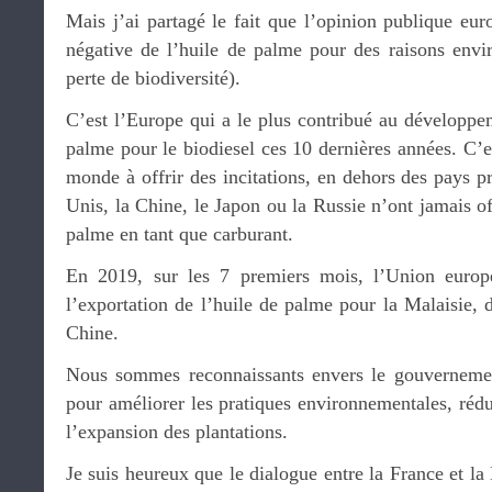
Mais j’ai partagé le fait que l’opinion publique eu
négative de l’huile de palme pour des raisons envir
perte de biodiversité).
C’est l’Europe qui a le plus contribué au développe
palme pour le biodiesel ces 10 dernières années. C’es
monde à offrir des incitations, en dehors des pays pr
Unis, la Chine, le Japon ou la Russie n’ont jamais of
palme en tant que carburant.
En 2019, sur les 7 premiers mois, l’Union europ
l’exportation de l’huile de palme pour la Malaisie, d
Chine.
Nous sommes reconnaissants envers le gouvernemen
pour améliorer les pratiques environnementales, rédui
l’expansion des plantations.
Je suis heureux que le dialogue entre la France et la