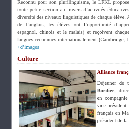
Reconnu pour son plurilinguisme, le LFKL propose 
toute petite section au travers d’activités éducativ
diversité des niveaux linguistiques de chaque élève.
de l’anglais, les élèves ont l’opportunité d’app
espagnol, chinois et le malais) et reçoivent chaque
langues reconnues internationalement (Cambridge
+d’images
Culture
Alliance franç
Déjeuner de 
Bordier
, dire
en compagni
vice-président
français en Ma
président de l