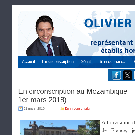
Accueil
En circonscription
Sénat
Bilan de mandat
En circonscription au Mozambique – 
1er mars 2018)
31 mars, 2018
En circonscription
A l’invitation 
de France, j