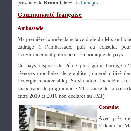
présence de
Bruno Clerc
.
+ d’images
.
Communauté française
Ambassade
Ma première journée dans la capitale du Mozambique
cadrage à l’ambassade, puis au consulat pou
l’environnement politique et économique du pays.
Ce pays dispose du 2ème plus grand barrage d’A
réserves mondiales de graphite (minéral utilisé dan
l’énergie renouvelable). Sa situation financière est 
suspension du programme FMI à cause de la crise de
entre 2010 et 2016 non déclarés au FMI).
Consulat
Avec près de 
résidant au Mo