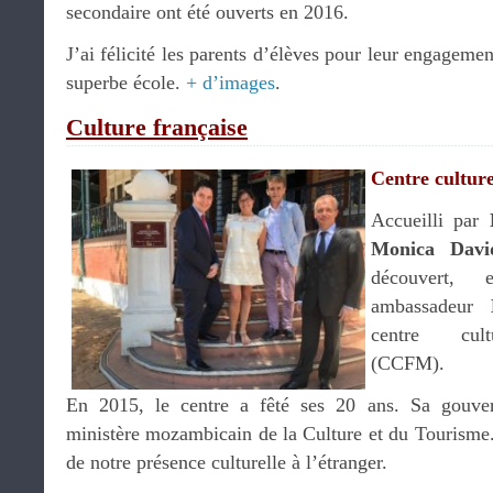
secondaire ont été ouverts en 2016.
J’ai félicité les parents d’élèves pour leur engageme
superbe école.
+ d’images
.
Culture française
Centre cultur
Accueilli par
Monica Davi
découvert,
ambassadeur
centre cult
(CCFM).
En 2015, le centre a fêté ses 20 ans. Sa gouver
ministère mozambicain de la Culture et du Tourisme.
de notre présence culturelle à l’étranger.