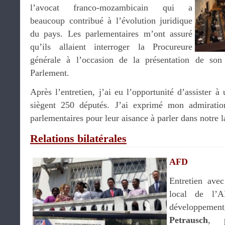
l’avocat franco-mozambicain qui a
beaucoup contribué à l’évolution juridique
du pays. Les parlementaires m’ont assuré
qu’ils allaient interroger la Procureure
générale à l’occasion de la présentation de son
Parlement.
Après l’entretien, j’ai eu l’opportunité d’assister 
siègent 250 députés. J’ai exprimé mon admiratio
parlementaires pour leur aisance à parler dans notre 
Relations bilatérales
AFD
Entretien ave
local de l’A
développemen
Petrausch
, p