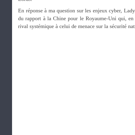
En réponse à ma question sur les enjeux cyber, Lady
du rapport à la Chine pour le Royaume-Uni qui, en u
rival systémique à celui de menace sur la sécurité nat