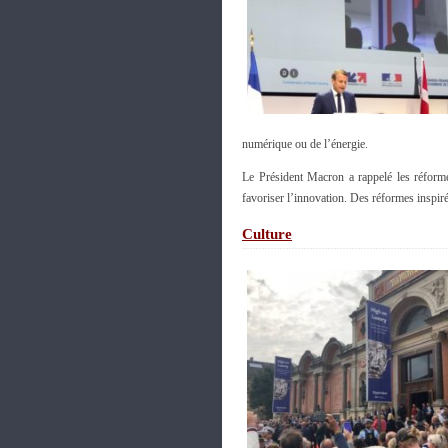
numérique ou de l’énergie.
Le Président Macron a rappelé les réforme
favoriser l’innovation. Des réformes inspir
Culture