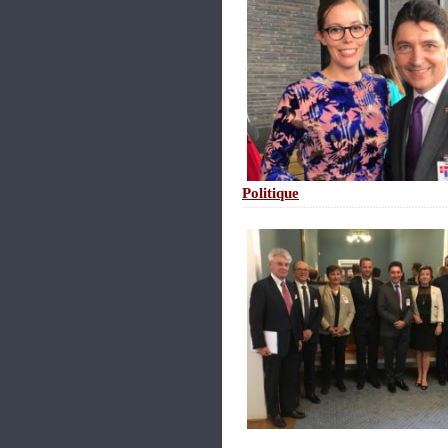
Politique