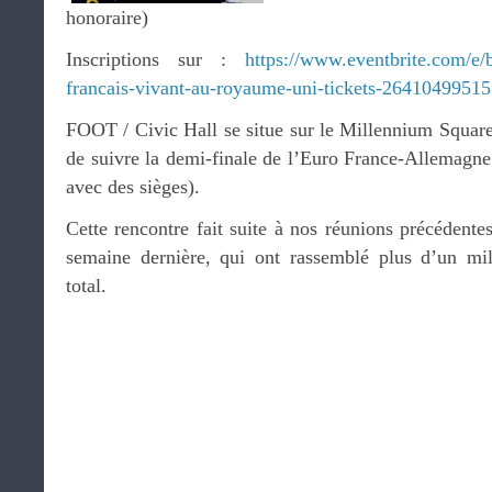
honoraire)
Inscriptions sur :
https://www.eventbrite.com/e/
francais-vivant-au-royaume-uni-tickets-26410499515
FOOT / Civic Hall se situe sur le Millennium Square
de suivre la demi-finale de l’Euro France-Allemagne e
avec des sièges).
Cette rencontre fait suite à nos réunions précédent
semaine dernière, qui ont rassemblé plus d’un mil
total.