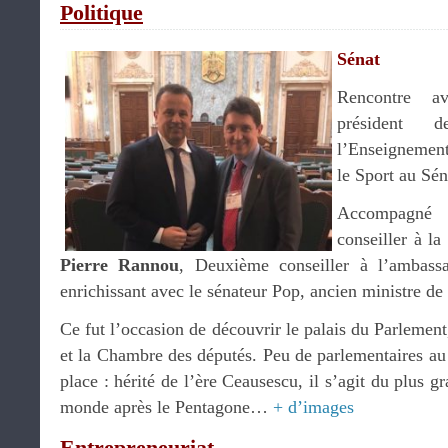
Politique
Sénat
Rencontre 
président
l’Enseignement
le Sport au Sé
Accompagn
conseiller à la
Pierre Rannou
, Deuxième conseiller à l’ambassad
enrichissant avec le sénateur Pop, ancien ministre de
Ce fut l’occasion de découvrir le palais du Parlement
et la Chambre des députés. Peu de parlementaires au
place : hérité de l’ère Ceausescu, il s’agit du plus g
monde après le Pentagone…
+ d’images
Entrepreneuriat