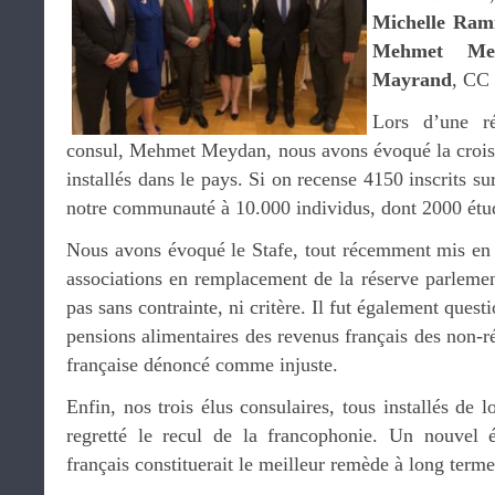
Michelle Ram
Mehmet Me
Mayrand
, CC
Lors d’une ré
consul, Mehmet Meydan, nous avons évoqué la crois
installés dans le pays. Si on recense 4150 inscrits sur
notre communauté à 10.000 individus, dont 2000 étud
Nous avons évoqué le Stafe, tout récemment mis en 
associations en remplacement de la réserve parlement
pas sans contrainte, ni critère. Il fut également quest
pensions alimentaires des revenus français des non-ré
française dénoncé comme injuste.
Enfin, nos trois élus consulaires, tous installés de
regretté le recul de la francophonie. Un nouvel é
français constituerait le meilleur remède à long terme