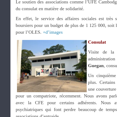
Le soutien des associations comme l’UFE Cambodge 
du consulat en matière de solidarité.
En effet, le service des affaires sociales est très
boursiers pour un budget de plus de 1 125 000, soit
pour l’OLES.
+d’images
Consulat
Visite de la 
administratio
Guegan
, consu
Un cinquième 
plus. Certains
une couverture 
pour un compatriote, récemment. Nous avons parlé 
avec la CFE pour certains adhérents. Nous a
psychiatriques qui font perdre beaucoup de temps
associations d’entraide.