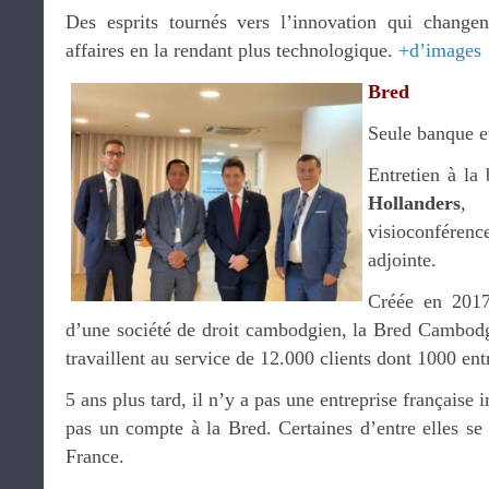
Des esprits tournés vers l’innovation qui change
affaires en la rendant plus technologique.
+d’images
Bred
Seule banque 
Entretien à l
Hollanders
, 
visioconféren
adjointe.
Créée en 201
d’une société de droit cambodgien, la Bred Cambodg
travaillent au service de 12.000 clients dont 1000 ent
5 ans plus tard, il n’y a pas une entreprise française
pas un compte à la Bred. Certaines d’entre elles se
France.