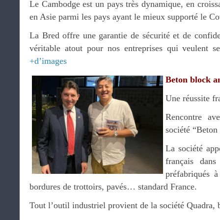
Le Cambodge est un pays très dynamique, en croissa
en Asie parmi les pays ayant le mieux supporté le Co
La Bred offre une garantie de sécurité et de confiden
véritable atout pour nos entreprises qui veulent 
+d’images
Beton block a
Une réussite fr
Rencontre a
société “Beton
La société appo
français dans
préfabriqués à
bordures de trottoirs, pavés… standard France.
Tout l’outil industriel provient de la société Quadra,