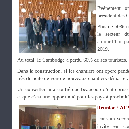
Evénement o
président des
Plus de 50% de
le secteur 
aujourd’hui p
2019.
Au total, le Cambodge a perdu 60% de ses touristes.
Dans la construction, si les chantiers ont opéré pend
très difficile de voir de nouveaux chantiers démarrer.
Un conseiller m’a confié que beaucoup d’entreprises
et que c’est une opportunité pour les pays à proximi
Réunion “AF 
Dans un seco
invité en co