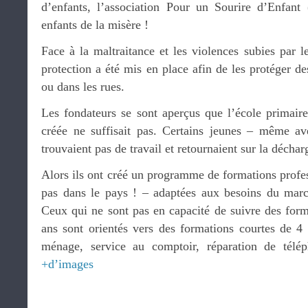
d’enfants, l’association Pour un Sourire d’Enfan
enfants de la misère !
Face à la maltraitance et les violences subies par 
protection a été mis en place afin de les protéger de
ou dans les rues.
Les fondateurs se sont aperçus que l’école primaire
créée ne suffisait pas. Certains jeunes – même a
trouvaient pas de travail et retournaient sur la déchar
Alors ils ont créé un programme de formations profess
pas dans le pays ! – adaptées aux besoins du mar
Ceux qui ne sont pas en capacité de suivre des form
ans sont orientés vers des formations courtes de 4 
ménage, service au comptoir, réparation de télé
+d’images