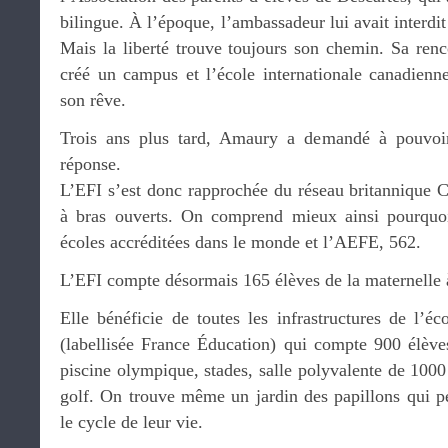
bilingue. À l’époque, l’ambassadeur lui avait interdi
Mais la liberté trouve toujours son chemin. Sa renc
créé un campus et l’école internationale canadienne
son rêve.
Trois ans plus tard, Amaury a demandé à pouvoi
réponse.
L’EFI s’est donc rapprochée du réseau britannique C
à bras ouverts. On comprend mieux ainsi pourqu
écoles accréditées dans le monde et l’AEFE, 562.
L’EFI compte désormais 165 élèves de la maternelle 
Elle bénéficie de toutes les infrastructures de l’éc
(labellisée France Éducation) qui compte 900 élèv
piscine olympique, stades, salle polyvalente de 100
golf. On trouve même un jardin des papillons qui p
le cycle de leur vie.