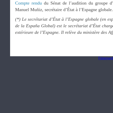
Compte rendu
du Sénat de l’audition du groupe d
Manuel Muñiz, secrétaire d’État à l’Espagne globale.
(*) Le secrétariat d’État à l’Espagne globale (en es
de la España Global) est le secrétariat d’État char
extérieure de l’Espagne. Il relève du ministère des Af
Fièrement