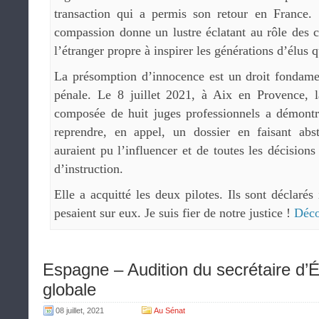
transaction qui a permis son retour en France.
compassion donne un lustre éclatant au rôle des c
l’étranger propre à inspirer les générations d’élus q
La présomption d’innocence est un droit fondamen
pénale. Le 8 juillet 2021, à Aix en Provence, l
composée de huit juges professionnels a démontré
reprendre, en appel, un dossier en faisant abs
auraient pu l’influencer et de toutes les décision
d’instruction.
Elle a acquitté les deux pilotes. Ils sont déclaré
pesaient sur eux. Je suis fier de notre justice !
Déco
Espagne – Audition du secrétaire d’É
globale
08 juillet, 2021
Au Sénat