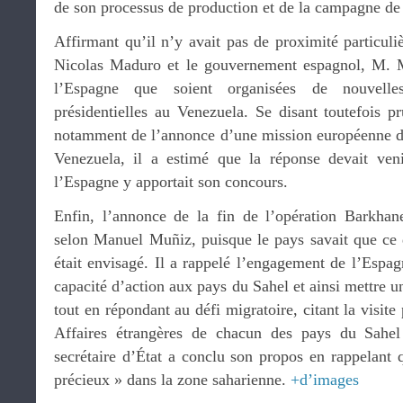
de son processus de production et de la campagne de 
Affirmant qu’il n’y avait pas de proximité particul
Nicolas Maduro et le gouvernement espagnol, M. Mu
l’Espagne que soient organisées de nouvelles 
présidentielles au Venezuela. Se disant toutefois p
notamment de l’annonce d’une mission européenne d’
Venezuela, il a estimé que la réponse devait veni
l’Espagne y apportait son concours.
Enfin, l’annonce de la fin de l’opération Barkhan
selon Manuel Muñiz, puisque le pays savait que ce d
était envisagé. Il a rappelé l’engagement de l’Espa
capacité d’action aux pays du Sahel et ainsi mettre u
tout en répondant au défi migratoire, citant la visite
Affaires étrangères de chacun des pays du Sahe
secrétaire d’État a conclu son propos en rappelant q
précieux » dans la zone saharienne.
+d’images