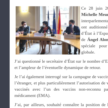
Ce 28 juin 20
Michelle Meu
interparlement
ont auditionn
d’État à l’Esp
de
Ángel Alo
spéciale pour
globale.
J’ai questionné le secrétaire d’État sur le nombre d’E
et l’ampleur de l’éventuelle dynamique de retour.
Je l’ai également interrogé sur la campagne de vaccin
l’étranger, et plus particulièrement l’autorisation de
vaccinés avec l’un des vaccins non-reconnu p
médicament (EMA).
J’ai, par ailleurs, souhaité connaître la position de