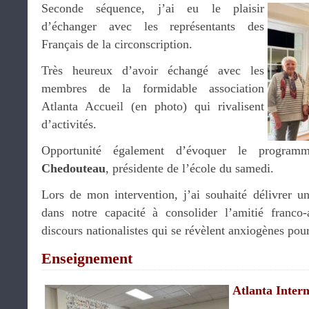
Seconde séquence, j’ai eu le plaisir
d’échanger avec les représentants des
Français de la circonscription.
Très heureux d’avoir échangé avec les
membres de la formidable association
Atlanta Accueil (en photo) qui rivalisent
d’activités.
Opportunité également d’évoquer le prog
Chedouteau
, présidente de l’école du samedi.
Lors de mon intervention, j’ai souhaité délivrer un
dans notre capacité à consolider l’amitié franco-
discours nationalistes qui se révèlent anxiogènes po
Enseignement
Atlanta Intern