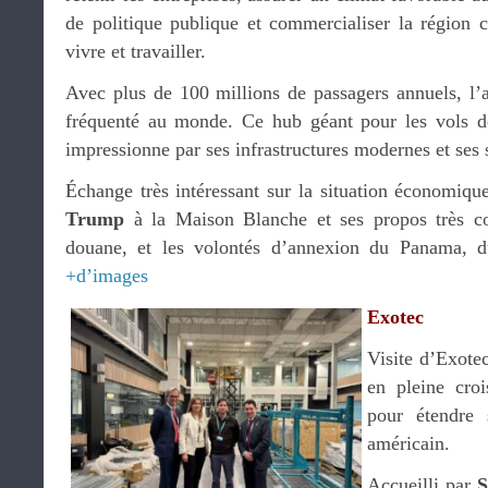
de politique publique et commercialiser la région
vivre et travailler.
Avec plus de 100 millions de passagers annuels, l’a
fréquenté au monde. Ce hub géant pour les vols do
impressionne par ses infrastructures modernes et ses 
Échange très intéressant sur la situation économique
Trump
à la Maison Blanche et ses propos très con
douane, et les volontés d’annexion du Panama, 
+d’images
Exotec
Visite d’Exotec
en pleine croi
pour étendre 
américain.
Accueilli par
S