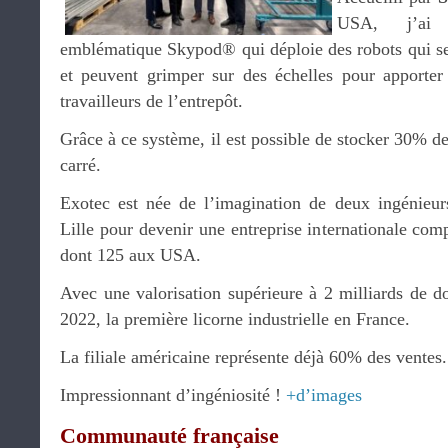
USA, j’ai 
emblématique Skypod®️ qui déploie des robots qui se
et peuvent grimper sur des échelles pour apporter 
travailleurs de l’entrepôt.
Grâce à ce système, il est possible de stocker 30% d
carré.
Exotec est née de l’imagination de deux ingénieur
Lille pour devenir une entreprise internationale co
dont 125 aux USA.
Avec une valorisation supérieure à 2 milliards de d
2022, la première licorne industrielle en France.
La filiale américaine représente déjà 60% des ventes.
Impressionnant d’ingéniosité !
+d’images
Communauté française