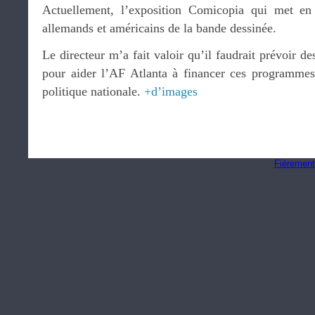
Actuellement, l’exposition Comicopia qui met en s
allemands et américains de la bande dessinée.
Le directeur m’a fait valoir qu’il faudrait prévoir d
pour aider l’AF Atlanta à financer ces programmes
politique nationale.
+d’images
Fièrement