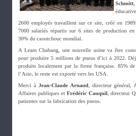
Schmitt
éducative
2600 employés travaillent sur ce site, créé en 1989
7000 salariés répartis sur 6 sites de production en
30% du caoutchouc mondial.
A Leam Chabang, une nouvelle usine va être constr
pour produire 5 millions de pneus d’ici à 2022. Déj
produits localement par la firme française. 85% de 
l’Asie, le reste est exporté vers les USA.
Merci à
Jean-Claude Arnaud
, directeur général,
Affaires publiques et
Frédéric Cauquil
, directeur Q
patientes sur la fabrication des pneus.