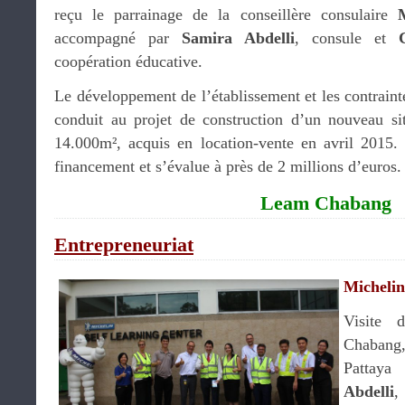
reçu le parrainage de la conseillère consulaire
accompagné par
Samira Abdelli
, consule et
coopération éducative.
Le développement de l’établissement et les contrainte
conduit au projet de construction d’un nouveau sit
14.000m², acquis en location-vente en avril 2015. 
financement et s’évalue à près de 2 millions d’euros
Leam Chabang
Entrepreneuriat
Michelin
Visite 
Chabang
Pattay
Abdelli