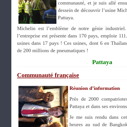
communauté, et je suis allé ens
dessein de découvrir l’usine Mich
Pattaya.
Michelin est l’emblème de notre génie industriel
l’entreprise est présente dans 170 pays, emploie 111
usines dans 17 pays ! Ces usines, dont 6 en Thaïlan
de 200 millions de pneumatiques !
Pattaya
Communauté française
Réunion d’information
Près de 2000 compatriotes
Pattaya et dans ses environs
Je me suis rendu dans cett
heures au sud de Bangko