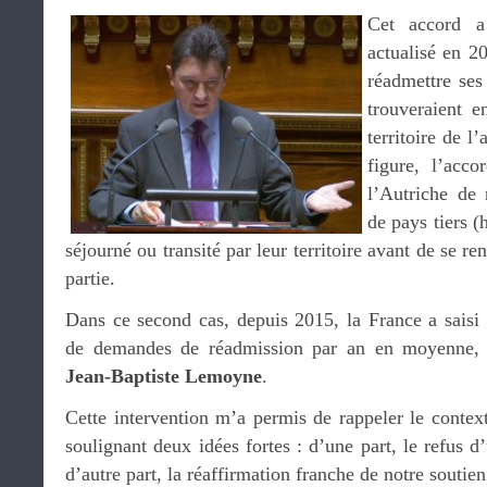
Cet accord a
actualisé en 20
réadmettre ses 
trouveraient en
territoire de l
figure, l’acc
l’Autriche de 
de pays tiers (
séjourné ou transité par leur territoire avant de se ren
partie.
Dans ce second cas, depuis 2015, la France a saisi 
de demandes de réadmission par an en moyenne, n
Jean-Baptiste Lemoyne
.
Cette intervention m’a permis de rappeler le contex
soulignant deux idées fortes : d’une part, le refus d
d’autre part, la réaffirmation franche de notre soutien