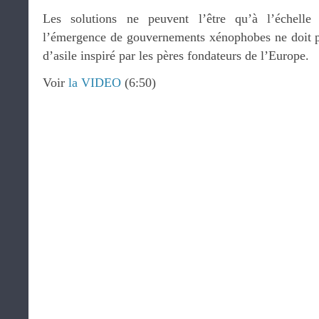
Les solutions ne peuvent l’être qu’à l’échell
l’émergence de gouvernements xénophobes ne doit pa
d’asile inspiré par les pères fondateurs de l’Europe.
Voir
la VIDEO
(6:50)