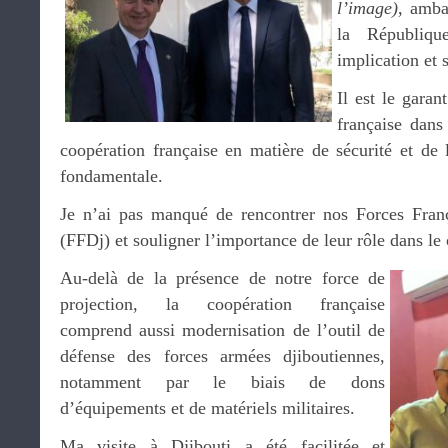
l’image)
, amba
la Républiqu
implication et 
Il est le garan
française dans
coopération française en matière de sécurité et de l
fondamentale.
Je n’ai pas manqué de rencontrer nos Forces Franç
(FFDj) et souligner l’importance de leur rôle dans le 
Au-delà de la présence de notre force de
projection, la coopération française
comprend aussi modernisation de l’outil de
défense des forces armées djiboutiennes,
notamment par le biais de dons
d’équipements et de matériels militaires.
Ma visite à Djibouti a été facilitée et