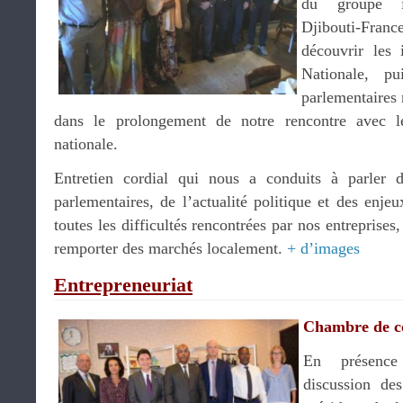
du groupe in
Djibouti-Fran
découvrir les 
Nationale, p
parlementaires
dans le prolongement de notre rencontre avec l
nationale.
Entretien cordial qui nous a conduits à parler d
parlementaires, de l’actualité politique et des enj
toutes les difficultés rencontrées par nos entreprise
remporter des marchés localement.
+ d’images
Entrepreneuriat
Chambre de 
En présence
discussion des