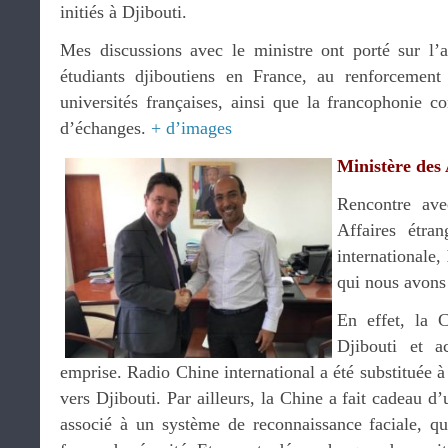
initiés à Djibouti.
Mes discussions avec le ministre ont porté sur l’a
étudiants djiboutiens en France, au renforcement
universités françaises, ainsi que la francophonie 
d’échanges.
+ d’images
Ministère des 
Rencontre ave
Affaires étra
internationale,
qui nous avons
En effet, la 
Djibouti et a
emprise. Radio Chine international a été substituée à
vers Djibouti. Par ailleurs, la Chine a fait cadeau d
associé à un système de reconnaissance faciale, qu