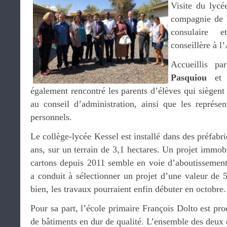
Visite du lycé
compagnie de
consulaire
conseillère à l’
Accueillis p
Pasquiou
et
également rencontré les parents d’élèves qui siègent 
au conseil d’administration, ainsi que les représen
personnels.
Le collège-lycée Kessel est installé dans des préfabr
ans, sur un terrain de 3,1 hectares. Un projet immobi
cartons depuis 2011 semble en voie d’aboutissement
a conduit à sélectionner un projet d’une valeur de 5
bien, les travaux pourraient enfin débuter en octobre.
Pour sa part, l’école primaire François Dolto est pro
de bâtiments en dur de qualité. L’ensemble des deux 