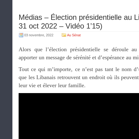
Médias – Élection présidentielle au 
31 oct 2022 – Vidéo 1’15)
03 novembre, 2022
Au Sénat
Alors que l’élection présidentielle se déroule a
apporter un message de sérénité et d’espérance au 
Tout ce qui m’importe, ce n’est pas tant le nom d’u
que les Libanais retrouvent un endroit où ils peuvent
leur vie et élever leur famille.