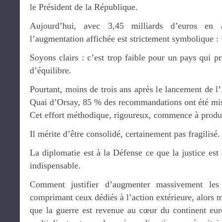
le Président de la République.
Aujourd’hui, avec 3,45 milliards d’euros en a
l’augmentation affichée est strictement symbolique :
Soyons clairs : c’est trop faible pour un pays qui p
d’équilibre.
Pourtant, moins de trois ans après le lancement de 
Quai d’Orsay, 85 % des recommandations ont été mi
Cet effort méthodique, rigoureux, commence à produir
Il mérite d’être consolidé, certainement pas fragilisé.
La diplomatie est à la Défense ce que la justice est 
indispensable.
Comment justifier d’augmenter massivement les 
comprimant ceux dédiés à l’action extérieure, alors
que la guerre est revenue au cœur du continent eur