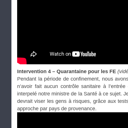
Intervention 4 – Quarantaine pour les FE
(vid
Pendant la période de confinement, nous avons
n’avoir fait aucun contrôle sanitaire à l’entrée 
interpelé notre ministre de la Santé à ce sujet. 
devrait viser les gens à risques, grâce aux test
approche par pays de provenance.