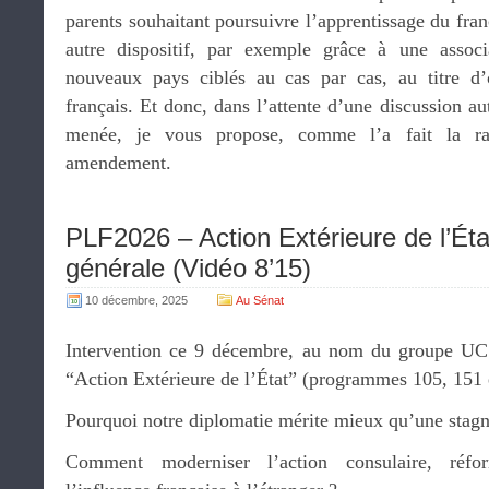
parents souhaitant poursuivre l’apprentissage du fran
autre dispositif, par exemple grâce à une ass
nouveaux pays ciblés au cas par cas, au titre d
français. Et donc, dans l’attente d’une discussion au
menée, je vous propose, comme l’a fait la rap
amendement.
PLF2026 – Action Extérieure de l’Éta
générale (Vidéo 8’15)
10 décembre, 2025
Au Sénat
Intervention ce 9 décembre, au nom du groupe UC 
“Action Extérieure de l’État” (programmes 105, 151 
Pourquoi notre diplomatie mérite mieux qu’une stagn
Comment moderniser l’action consulaire, réf