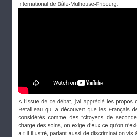
international de Bâle-Mulhouse-Fribourg.
A l’issue de ce débat, j’ai apprécié les propos
Retailleau qui a découvert que les Français de 
considérés comme des “citoyens de seconde 
charge des soins, on exige d’eux ce qu’on n’ex
a-t-il illustré, parlant aussi de discrimination vi