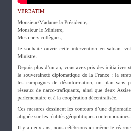
VERBATIM
Monsieur/Madame la Présidente,
Monsieur le Ministre,
Mes chers collègues,
Je souhaite ouvrir cette intervention en saluant v
Ministre.
Depuis plus d’un an, vous avez pris des initiatives s
la souveraineté diplomatique de la France : la stra
les campagnes de désinformation, un plan sans pr
réseaux de narco-trafiquants, ainsi que deux Assise
parlementaire et à la coopération décentralisée.
Ces mesures dessinent les contours d’une diplomatie
alignée sur les réalités géopolitiques contemporaines.
Il y a deux ans, nous célébrions ici même le réarm