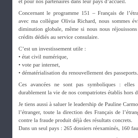
et pour nos partenaires dans leur pays d’accueil.
Concernant le programme 151 – Français de l’étran
avec ma collègue Olivia Richard, nous sommes év
diminution globale, même si nous nous réjouissons
crédits dédiés au service consulaire.
C’est un investissement utile :
• état civil numérique,
• vote par internet,
• dématérialisation du renouvellement des passeports
Ces avancées ne sont pas symboliques : elles 
durablement la vie de nos compatriotes établis hors 
Je tiens aussi à saluer le leadership de Pauline Carmo
l’étranger, toute la direction des Français de l’étran
contre la fraude produit déjà des résultats concrets.
Dans un seul pays : 265 dossiers réexaminés, 160 faux