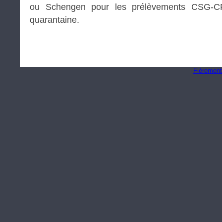
ou Schengen pour les prélèvements CSG-
quarantaine.
Fièrement