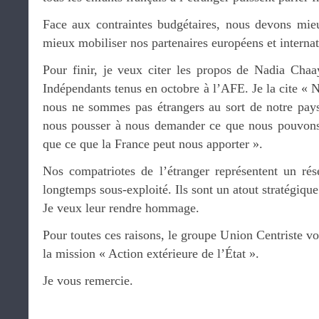
Face aux contraintes budgétaires, nous devons mie
mieux mobiliser nos partenaires européens et interna
Pour finir, je veux citer les propos de Nadia Chaa
Indépendants tenus en octobre à l’AFE. Je la cite « N
nous ne sommes pas étrangers au sort de notre pays.
nous pousser à nous demander ce que nous pouvons 
que ce que la France peut nous apporter ».
Nos compatriotes de l’étranger représentent un rés
longtemps sous-exploité. Ils sont un atout stratégique 
Je veux leur rendre hommage.
Pour toutes ces raisons, le groupe Union Centriste vo
la mission « Action extérieure de l’État ».
Je vous remercie.