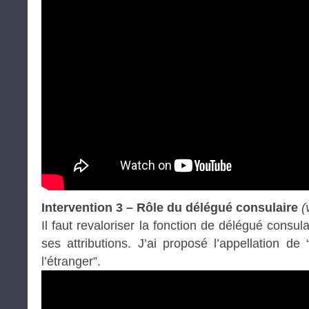
Intervention 3 – Rôle du délégué consulaire
(
Il faut revaloriser la fonction de délégué consula
ses attributions. J’ai proposé l’appellation d
l’étranger”.