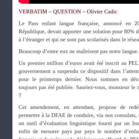
VERBATIM – QUESTION – Olivier Cadic
Le Pass enfant langue française, annoncé en 2
République, devait apporter une solution pour 80% de
à l’étranger et qui ne sont pas scolarisés dans le rés
Beaucoup d’entre eux ne maîtrisent pas notre langue.
Un premier million d’euros avait été inscrit au PEL
gouvernement a suspendu ce dispositif dans l’atten
pour le printemps dernier. Nous sommes en déce
toujours pas été publiée. Sauriez-vous, monsieur le 
?
Cet amendement, en attendant, propose de redé
permettre à la DFAE de conduire, via nos consulats, 
un outil d’évaluation linguistique fourni par un Inst
enfin de mesurer pays par pays le nombre d’enfan