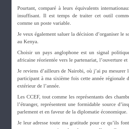
Pourtant, comparé à leurs équivalents internationa
insuffisant. Il est temps de traiter cet outil comm
comme un poste variable.
Je veux également saluer la décision d’organiser le
au Kenya.
Choisir un pays anglophone est un signal politique 
africaine réorientée vers le partenariat, l’ouverture 
Je reviens d’ailleurs de Nairobi, où j’ai pu mesurer 
participant à ma sixième fois cette année régionale
extérieur de l’année.
Les CCEF, tout comme les représentants des chambr
l’étranger, représentent une formidable source d’ins
parlement et en faveur de la diplomatie économique.
Je leur adresse toute ma gratitude pour ce qu’ils fon