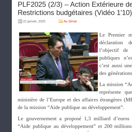
PLF2025 (2/3) – Action Extérieure de
Restrictions budgétaires (Vidéo 1’10)
22 janvier, 2025
Au Sénat
Le Premier mi
déclaration 
l’objectif de
publiques n’e
c’est aussi un
des générations
La mission “Act
représente qu
ministère de l’Europe et des affaires étrangères (M
de la mission “Aide publique au développement”.
Le gouvernement a proposé 1,3 milliard d’euros 
“Aide publique au développement” et 200 millions