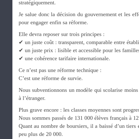
stratégiquement.
Je salue donc la décision du gouvernement et les eff
pour engager enfin sa réforme.
Elle devra reposer sur trois principes :
✔ un juste coût : transparent, comparable entre établ
✔ un juste prix : lisible et accessible pour les famille
✔ une cohérence tarifaire internationale.
Ce n’est pas une réforme technique :
C’est une réforme de survie.
Nous subventionnons un modèle qui scolarise moins d
à l’étranger.
Plus grave encore : les classes moyennes sont progre
Nous sommes passés de 131 000 élèves français à 12
Quant au nombre de boursiers, il a baissé d’un tiers 
peu plus de 20 000.