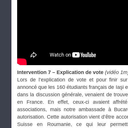
Intervention 7 – Explication de vote
(vidéo 1m
Lors de l’explication de vote et pour finir su
annoncé que les 160 étudiants français de Iaşi et
dans la discussion générale, venaient de trouve
en France. En effet, ceux-ci avaient affrét
associations, mais notre ambassade à Bucare
autorisation. Cette autorisation vient d’être ac
Suisse en Roumanie, ce qui leur permettra 