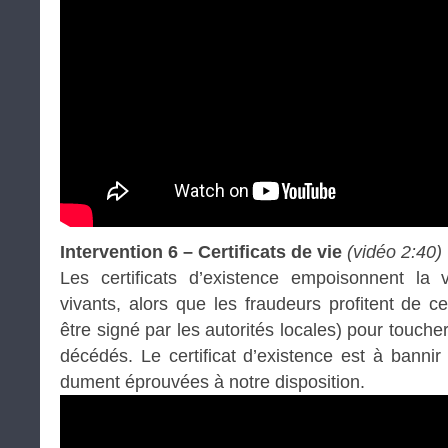
Intervention 6 – Certificats de vie
(vidéo 2:40)
Les certificats d’existence empoisonnent la 
vivants, alors que les fraudeurs profitent de c
être signé par les autorités locales) pour touche
décédés. Le certificat d’existence est à bannir
dument éprouvées à notre disposition.