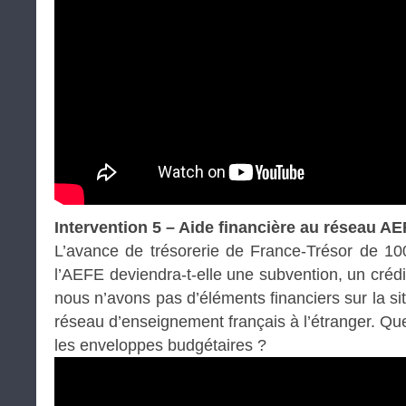
Intervention 5 – Aide financière au réseau A
L’avance de trésorerie de France-Trésor de 100
l’AEFE deviendra-t-elle une subvention, un crédit
nous n’avons pas d’éléments financiers sur la si
réseau d’enseignement français à l’étranger. Que
les enveloppes budgétaires ?