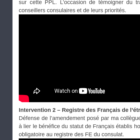
sur cette PPL. L’occasion de témoigner du t
conseillers consulaires et de leurs priorités.
Intervention 2
– Registre des Français de l’ét
Défense de l’amendement posé par ma collègue 
à lier le bénéfice du statut de Français établis ho
obligatoire au registre des FE du consulat.