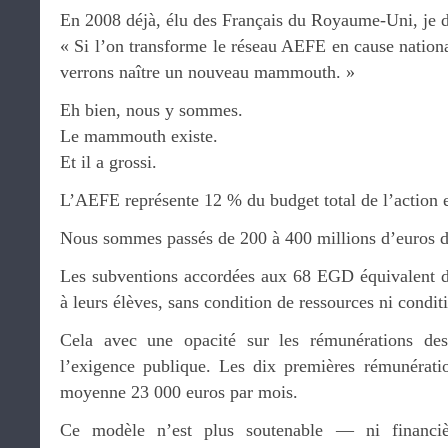
En 2008 déjà, élu des Français du Royaume-Uni, je dé
« Si l’on transforme le réseau AEFE en cause nationa
verrons naître un nouveau mammouth. »
Eh bien, nous y sommes.
Le mammouth existe.
Et il a grossi.
L’AEFE représente 12 % du budget total de l’action ex
Nous sommes passés de 200 à 400 millions d’euros d
Les subventions accordées aux 68 EGD équivalent de 
à leurs élèves, sans condition de ressources ni conditi
Cela avec une opacité sur les rémunérations des
l’exigence publique. Les dix premières rémunérati
moyenne 23 000 euros par mois.
Ce modèle n’est plus soutenable — ni financiè