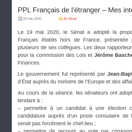
PPL Français de l’étranger – Mes int
20 mai, 2020
Au Sénat
Le 19 mai 2020, le Sénat a adopté la propos
Français établis hors de France, présentée
plusieurs de ses collègues. Les deux rapporteur
pour la commission des Lois et
Jérôme Basch
Finances.
Le gouvernement fut représenté par
Jean-Bap
d’État auprès du ministre de l’Europe et des affa
Au cours de la séance, les sénateurs ont ado
tendant à :
– permettre à un candidat à une élection c
candidature auprès d’un poste consulaire de l
serait pas forcément le chef-lieu ;
– permettre de recourir au vote par corresp