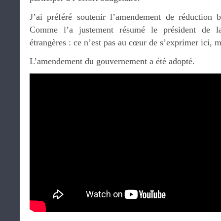
J’ai préféré soutenir l’amendement de réduction 
Comme l’a justement résumé le président de l
étrangères : ce n’est pas au cœur de s’exprimer ici, m
L’amendement du gouvernement a été adopté.