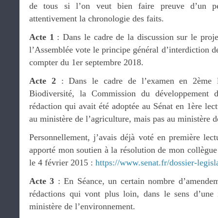
de tous si l’on veut bien faire preuve d’un p
attentivement la chronologie des faits.
Acte 1
: Dans le cadre de la discussion sur le projet
l’Assemblée vote le principe général d’interdiction d
compter du 1er septembre 2018.
Acte 2
: Dans le cadre de l’examen en 2ème le
Biodiversité, la Commission du développement du
rédaction qui avait été adoptée au Sénat en 1ère lect
au ministère de l’agriculture, mais pas au ministère 
Personnellement, j’avais déjà voté en première lectur
apporté mon soutien à la résolution de mon collègu
le 4 février 2015 :
https://www.senat.fr/dossier-legis
Acte 3
: En Séance, un certain nombre d’amendeme
rédactions qui vont plus loin, dans le sens d’une i
ministère de l’environnement.