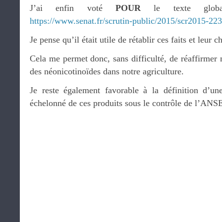
J’ai enfin voté
POUR
le texte global
https://www.senat.fr/scrutin-public/2015/scr2015-22
Je pense qu’il était utile de rétablir ces faits et leur 
Cela me permet donc, sans difficulté, de réaffirmer m
des néonicotinoïdes dans notre agriculture.
Je reste également favorable à la définition d’
échelonné de ces produits sous le contrôle de l’ANS