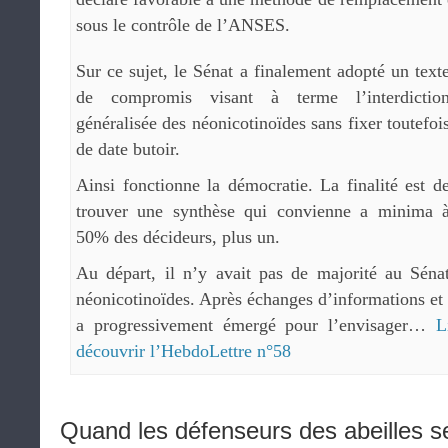
sous le contrôle de l’ANSES.
Sur ce sujet, le Sénat a finalement adopté un text
de compromis visant à terme l’interdictio
généralisée des néonicotinoïdes sans fixer toutefoi
de date butoir.
Ainsi fonctionne la démocratie. La finalité est d
trouver une synthèse qui convienne a minima 
50% des décideurs, plus un.
Au départ, il n’y avait pas de majorité au Séna
néonicotinoïdes. Après échanges d’informations et
a progressivement émergé pour l’envisager…
L
découvrir l’HebdoLettre n°58
Quand les défenseurs des abeilles se