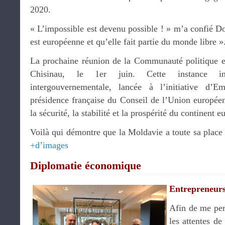
2020.
« L’impossible est devenu possible ! » m’a confié D
est européenne et qu’elle fait partie du monde libre »
La prochaine réunion de la Communauté politique e
Chisinau, le 1er juin. Cette instance in
intergouvernementale, lancée à l’initiative d
présidence française du Conseil de l’Union européen
la sécurité, la stabilité et la prospérité du continent 
Voilà qui démontre que la Moldavie a toute sa place d
+d’images
Diplomatie économique
Entrepreneur
Afin de me per
les attentes d