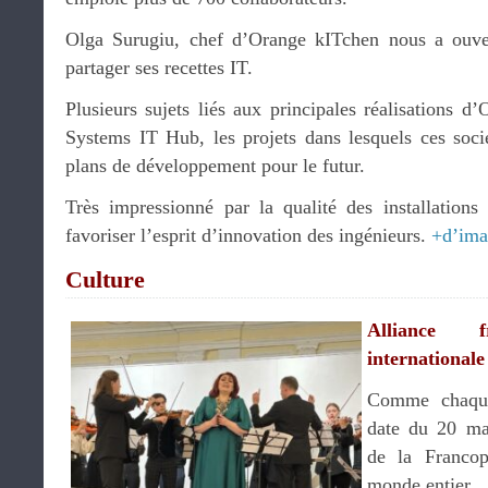
Olga Surugiu, chef d’Orange kITchen nous a ouve
partager ses recettes IT.
Plusieurs sujets liés aux principales réalisations 
Systems IT Hub, les projets dans lesquels ces socié
plans de développement pour le futur.
Très impressionné par la qualité des installation
favoriser l’esprit d’innovation des ingénieurs.
+d’ima
Culture
Alliance 
international
Comme chaque
date du 20 mar
de la Francop
monde entier.