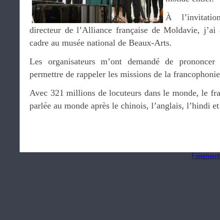
À l’invitati
directeur de l’Alliance française de Moldavie, j’ai
cadre au musée national de Beaux-Arts.
Les organisateurs m’ont demandé de prononcer 
permettre de rappeler les missions de la francophonie
Avec 321 millions de locuteurs dans le monde, le fran
parlée au monde après le chinois, l’anglais, l’hindi e
Fièrement