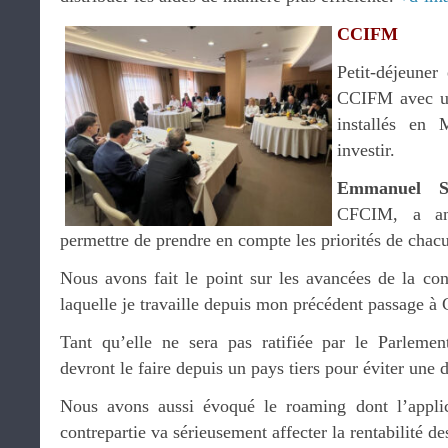
CCIFM
Petit-déjeuner
CCIFM avec un
installés en 
investir.
Emmanuel Sk
CFCIM, a an
permettre de prendre en compte les priorités de chacu
Nous avons fait le point sur les avancées de la conv
laquelle je travaille depuis mon précédent passage à
Tant qu’elle ne sera pas ratifiée par le Parlement
devront le faire depuis un pays tiers pour éviter une d
Nous avons aussi évoqué le roaming dont l’appli
contrepartie va sérieusement affecter la rentabilité d