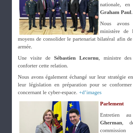
nationale, en
Graham Paul
.
Nous avons 
ministère de 
moyens de consolider le partenariat bilatéral afin de
armée.
Une visite de
Sébastien Lecornu
, ministre de
conforter cette relation.
Nous avons également échangé sur leur stratégie en
leur législation en préparation pour se conformer
concernant le cyber-espace.
+d’images
Parlement
Entretien 
Gherman
, dé
commission «