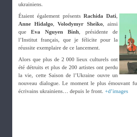
ukrainiens.
Étaient également présents
Rachida Dati
,
Anne Hidalgo
,
Volodymyr Sheiko
, ainsi
que
Eva Nguyen Binh
, présidente de
l’Institut français, que je félicite pour la
réussite exemplaire de ce lancement.
Alors que plus de 2 000 lieux culturels ont
été détruits et plus de 200 artistes ont perdu
la vie, cette Saison de l’Ukraine ouvre un
nouveau dialogue. Le moment le plus émouvant fut
écrivains ukrainiens… depuis le front.
+d’images