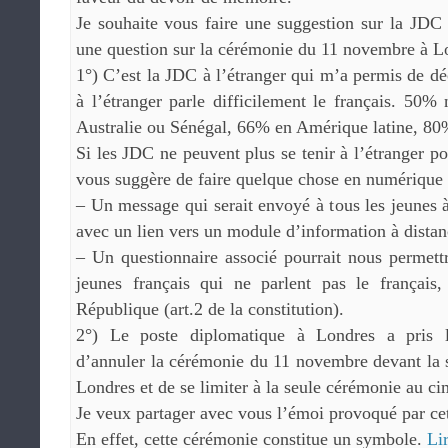
Je souhaite vous faire une suggestion sur la JDC 
une question sur la cérémonie du 11 novembre à L
1°) C’est la JDC à l’étranger qui m’a permis de dé
à l’étranger parle difficilement le français. 50
Australie ou Sénégal, 66% en Amérique latine, 80
Si les JDC ne peuvent plus se tenir à l’étranger po
vous suggère de faire quelque chose en numérique 
– Un message qui serait envoyé à tous les jeunes à
avec un lien vers un module d’information à distan
– Un questionnaire associé pourrait nous permett
jeunes français qui ne parlent pas le français
République (art.2 de la constitution).
2°) Le poste diplomatique à Londres a pris l
d’annuler la cérémonie du 11 novembre devant la 
Londres et de se limiter à la seule cérémonie au 
Je veux partager avec vous l’émoi provoqué par cet
En effet, cette cérémonie constitue un symbole.
Lir