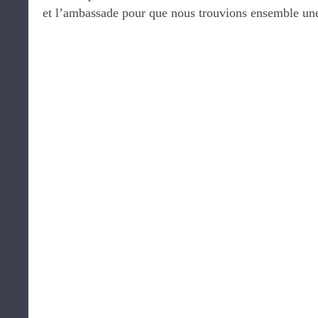
et l’ambassade pour que nous trouvions ensemble une