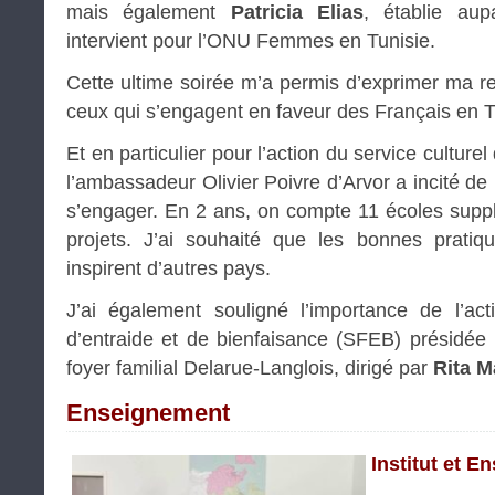
mais également
Patricia Elias
, établie au
intervient pour l’ONU Femmes en Tunisie.
Cette ultime soirée m’a permis d’exprimer ma 
ceux qui s’engagent en faveur des Français en T
Et en particulier pour l’action du service culture
l’ambassadeur Olivier Poivre d’Arvor a incité d
s’engager. En 2 ans, on compte 11 écoles supp
projets. J’ai souhaité que les bonnes prati
inspirent d’autres pays.
J’ai également souligné l’importance de l’act
d’entraide et de bienfaisance (SFEB) présidée
foyer familial Delarue-Langlois, dirigé par
Rita 
Enseignement
Institut et 