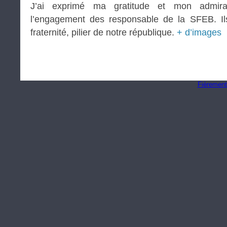
J’ai exprimé ma gratitude et mon admirat
l’engagement des responsable de la SFEB. Ils
fraternité, pilier de notre république.
+ d’images
Fièrement