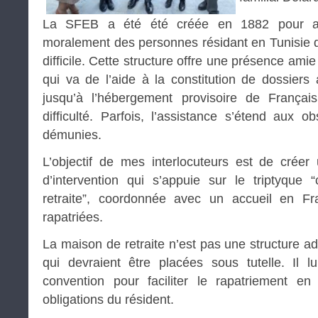
La SFEB a été été créée en 1882 pour ass
moralement des personnes résidant en Tunisie qu
difficile. Cette structure offre une présence amie
qui va de l’aide à la constitution de dossiers 
jusqu’à l’hébergement provisoire de França
difficulté. Parfois, l’assistance s’étend aux 
démunies.
L’objectif de mes interlocuteurs est de cré
d’intervention qui s’appuie sur le triptyque
retraite”, coordonnée avec un accueil en F
rapatriées.
La maison de retraite n’est pas une structure 
qui devraient être placées sous tutelle. Il l
convention pour faciliter le rapatriement e
obligations du résident.