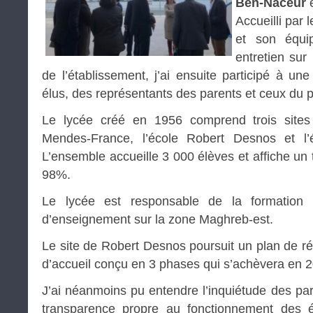
Ben-Naceur
Accueilli par 
et son équi
entretien sur
de l’établissement, j’ai ensuite participé à u
élus, des représentants des parents et ceux du 
Le lycée créé en 1956 comprend trois sites 
Mendes-France, l’école Robert Desnos et l’
L’ensemble accueille 3 000 élèves et affiche un
98%.
Le lycée est responsable de la formation 
d’enseignement sur la zone Maghreb-est.
Le site de Robert Desnos poursuit un plan de ré
d’accueil conçu en 3 phases qui s’achèvera en 
J’ai néanmoins pu entendre l’inquiétude des p
transparence propre au fonctionnement des é