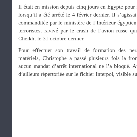
Il était en mission depuis cinq jours en Egypte pour 
lorsqu’il a été arrêté le 4 février dernier. Il s’agis
commanditée par le ministère de l’Intérieur égyptien,
terroristes, ravivé par le crash de l’avion russe q
Cheikh, le 31 octobre dernier.
Pour effectuer son travail de formation des pers
matériels, Christophe a passé plusieurs fois la fro
aucun mandat d’arrêt international ne l’a bloqué. 
d’ailleurs répertoriée sur le fichier Interpol, visible su