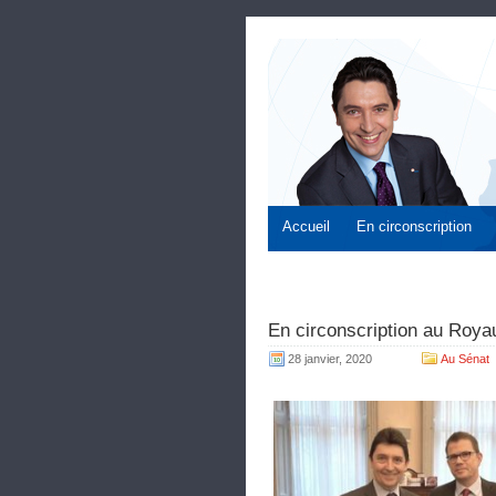
Accueil
En circonscription
En circonscription au Roya
28 janvier, 2020
Au Sénat