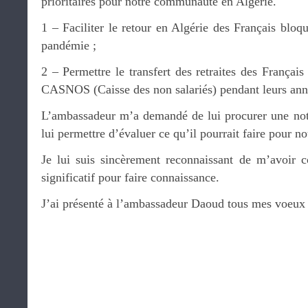
prioritaires pour notre communauté en Algérie.
1 – Faciliter le retour en Algérie des Français bloq
pandémie ;
2 – Permettre le transfert des retraites des Français
CASNOS (Caisse des non salariés) pendant leurs année
L’ambassadeur m’a demandé de lui procurer une note
lui permettre d’évaluer ce qu’il pourrait faire pour no
Je lui suis sincèrement reconnaissant de m’avoir 
significatif pour faire connaissance.
J’ai présenté à l’ambassadeur Daoud tous mes voeux 