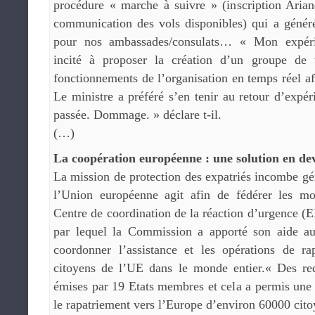
procédure « marche à suivre » (inscription Arian
communication des vols disponibles) qui a généré
pour nos ambassades/consulats… « Mon expéri
incité à proposer la création d’un groupe de t
fonctionnements de l’organisation en temps réel af
Le ministre a préféré s’en tenir au retour d’expér
passée. Dommage. » déclare t-il.
(…)
La coopération européenne : une solution en de
La mission de protection des expatriés incombe g
l’Union européenne agit afin de fédérer les mo
Centre de coordination de la réaction d’urgence (E
par lequel la Commission a apporté son aide a
coordonner l’assistance et les opérations de ra
citoyens de l’UE dans le monde entier.« Des re
émises par 19 Etats membres et cela a permis une 
le rapatriement vers l’Europe d’environ 60000 cito