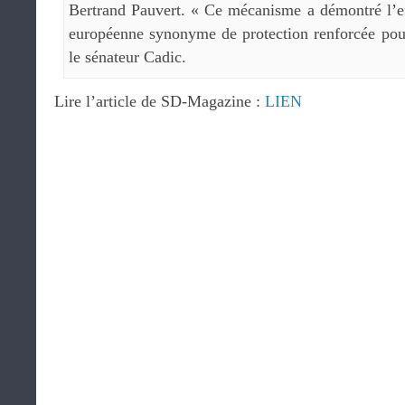
Bertrand Pauvert. « Ce mécanisme a démontré l’ef
européenne synonyme de protection renforcée pour
le sénateur Cadic.
Lire l’article de SD-Magazine :
LIEN