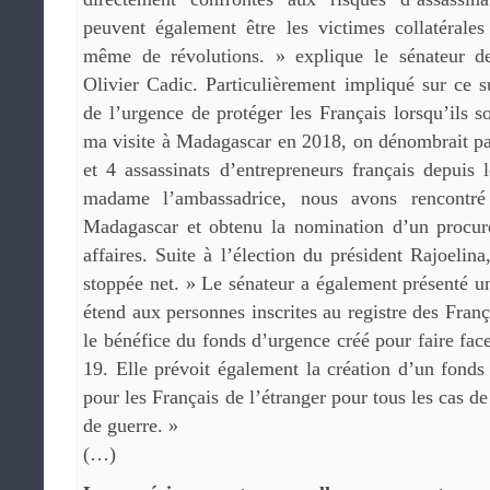
peuvent également être les victimes collatérales
même de révolutions. » explique le sénateur de
Olivier Cadic. Particulièrement impliqué sur ce s
de l’urgence de protéger les Français lorsqu’ils s
ma visite à Madagascar en 2018, on dénombrait p
et 4 assassinats d’entrepreneurs français depuis
madame l’ambassadrice, nous avons rencontré
Madagascar et obtenu la nomination d’un procur
affaires. Suite à l’élection du président Rajoelina,
stoppée net. » Le sénateur a également présenté un
étend aux personnes inscrites au registre des Franç
le bénéfice du fonds d’urgence créé pour faire fac
19. Elle prévoit également la création d’un fonds 
pour les Français de l’étranger pour tous les cas de
de guerre. »
(…)