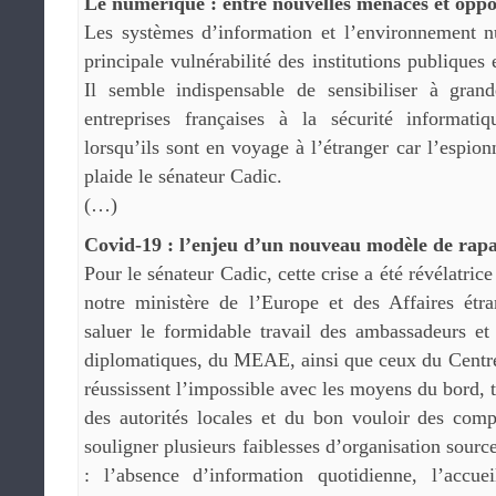
Le numérique : entre nouvelles menaces et oppo
Les systèmes d’information et l’environnement 
principale vulnérabilité des institutions publiques 
Il semble indispensable de sensibiliser à gran
entreprises françaises à la sécurité informati
lorsqu’ils sont en voyage à l’étranger car l’espionn
plaide le sénateur Cadic.
(…)
Covid-19 : l’enjeu d’un nouveau modèle de rap
Pour le sénateur Cadic, cette crise a été révélatrice
notre ministère de l’Europe et des Affaires étra
saluer le formidable travail des ambassadeurs et
diplomatiques, du MEAE, ainsi que ceux du Centre d
réussissent l’impossible avec les moyens du bord, t
des autorités locales et du bon vouloir des comp
souligner plusieurs faiblesses d’organisation source
: l’absence d’information quotidienne, l’accueil