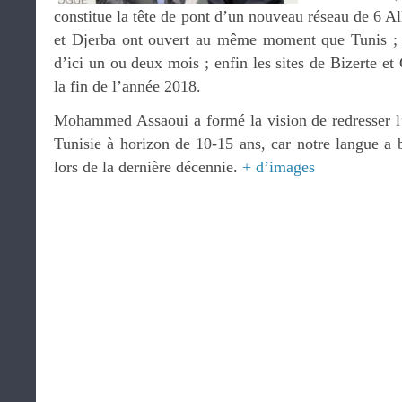
constitue la tête de pont d’un nouveau réseau de 6 Al
et Djerba ont ouvert au même moment que Tunis ; G
d’ici un ou deux mois ; enfin les sites de Bizerte 
la fin de l’année 2018.
Mohammed Assaoui a formé la vision de redresser l’
Tunisie à horizon de 10-15 ans, car notre langue a 
lors de la dernière décennie.
+ d’images