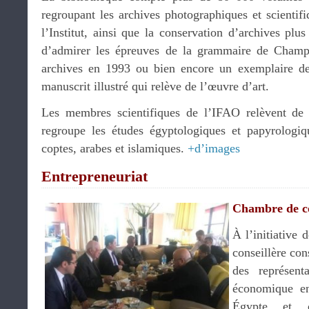
regroupant les archives photographiques et scientifi
l’Institut, ainsi que la conservation d’archives pl
d’admirer les épreuves de la grammaire de Champo
archives en 1993 ou bien encore un exemplaire de 
manuscrit illustré qui relève de l’œuvre d’art.
Les membres scientifiques de l’IFAO relèvent de 
regroupe les études égyptologiques et papyrologiq
coptes, arabes et islamiques.
+d’images
Entrepreneuriat
Chambre de 
À l’initiative 
conseillère con
des représen
économique en
Égypte et c