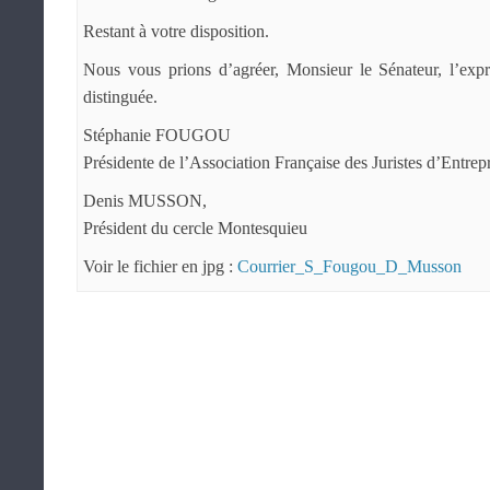
Restant à votre disposition.
Nous vous prions d’agréer, Monsieur le Sénateur, l’expr
distinguée.
Stéphanie FOUGOU
Présidente de l’Association Française des Juristes d’Entre
Denis MUSSON,
Président du cercle Montesquieu
Voir le fichier en jpg :
Courrier_S_Fougou_D_Musson