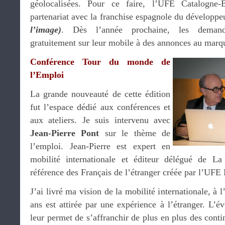
géolocalisées. Pour ce faire, l’UFE Catalogne-B
partenariat avec la franchise espagnole du développe
l’image)
. Dès l’année prochaine, les demand
gratuitement sur leur mobile à des annonces au mar
Conférence Tour du monde de
l’Emploi
La grande nouveauté de cette édition
fut l’espace dédié aux conférences et
aux ateliers. Je suis intervenu avec
Jean-Pierre Pont
sur le thème de
l’emploi. Jean-Pierre est expert en
mobilité internationale et éditeur délégué de L
référence des Français de l’étranger créée par l’UF
J’ai livré ma vision de la mobilité internationale, à 
ans est attirée par une expérience à l’étranger. L’é
leur permet de s’affranchir de plus en plus des contin