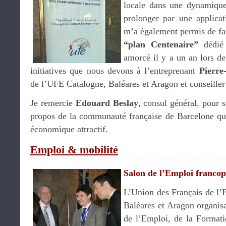
locale dans une dynamique
prolonger par une applica
m’a également permis de fai
“plan Centenaire”
dédié 
amorcé il y a un an lors 
initiatives que nous devons à l’entreprenant
Pierre
de l’UFE Catalogne, Baléares et Aragon et conseiller
Je remercie
Edouard Beslay
, consul général, pour s
propos de la communauté française de Barcelone qu
économique attractif.
Emploi & mobilité
Salon de l’Emploi franco
L’Union des Français de l’
Baléares et Aragon organis
de l’Emploi, de la Formati