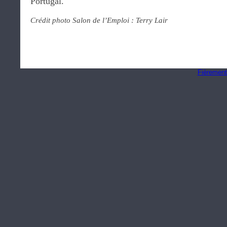
Portugal.
Crédit photo Salon de l’Emploi : Terry Lair
Fièrement