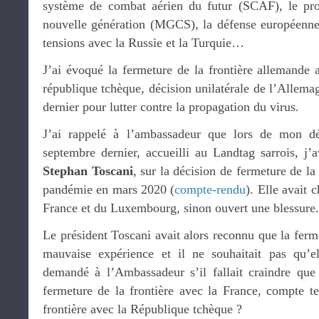
système de combat aérien du futur (SCAF), le p
nouvelle génération (MGCS), la défense européenne, 
tensions avec la Russie et la Turquie…
J’ai évoqué la fermeture de la frontière allemande a
république tchèque, décision unilatérale de l’Allem
dernier pour lutter contre la propagation du virus.
J’ai rappelé à l’ambassadeur que lors de mon d
septembre dernier, accueilli au Landtag sarrois, j’a
Stephan Toscani
, sur la décision de fermeture de la
pandémie en mars 2020 (
compte-rendu
). Elle avait 
France et du Luxembourg, sinon ouvert une blessure.
Le président Toscani avait alors reconnu que la ferme
mauvaise expérience et il ne souhaitait pas qu’el
demandé à l’Ambassadeur s’il fallait craindre que
fermeture de la frontière avec la France, compte te
frontière avec la République tchèque ?