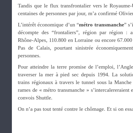
Tandis que le flux transfrontalier vers le Royaume
centaines de personnes par jour, m’a confirmé Olivie
L’intérêt économique d’un “
métro transmanche
” s’
décompte des “frontaliers”, région par région : a
Rhône-Alpes, 110.800 en Lorraine ou encore 67.000 
Pas de Calais, pourtant sinistrée économiqueme
personnes.
Pour atteindre la terre promise de l’emploi, l’Angle
traverser la mer à pied sec depuis 1994. La solutio
trains régionaux à travers le tunnel sous la Manche
rames de « métro transmanche » s’intercalereraient en
convois Shuttle.
On n’a pas tout tenté contre le chômage. Et si on essa