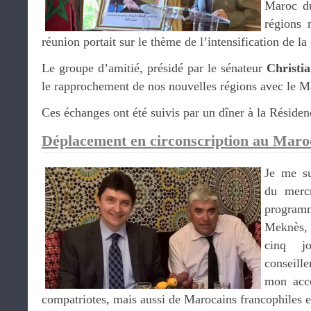
Maroc du
régions 
réunion portait sur le thème de l’intensification de la
Le groupe d’amitié, présidé par le sénateur
Christi
le rapprochement de nos nouvelles régions avec le M
Ces échanges ont été suivis par un dîner à la Réside
Déplacement en circonscription au Maro
Je me su
du merc
program
Meknès,
cinq 
conseille
mon acc
compatriotes, mais aussi de Marocains francophiles et