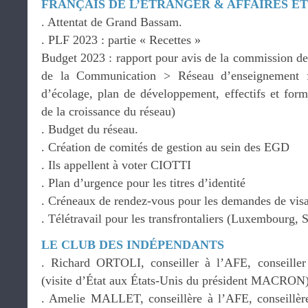
FRANÇAIS DE L’ÉTRANGER & AFFAIRES 
. Attentat de Grand Bassam.
. PLF 2023 : partie « Recettes »
Budget 2023 : rapport pour avis de la commission de 
de la Communication > Réseau d’enseignement fra
d’écolage, plan de développement, effectifs et form
de la croissance du réseau)
. Budget du réseau.
. Création de comités de gestion au sein des EGD
. Ils appellent à voter CIOTTI
. Plan d’urgence pour les titres d’identité
. Créneaux de rendez-vous pour les demandes de vis
. Télétravail pour les transfrontaliers (Luxembourg, 
LE CLUB DES INDÉPENDANTS
. Richard ORTOLI, conseiller à l’AFE, conseille
(visite d’État aux États-Unis du président MACRON
. Amelie MALLET, conseillère à l’AFE, conseillè