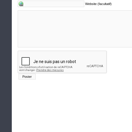
Website (facultatif)