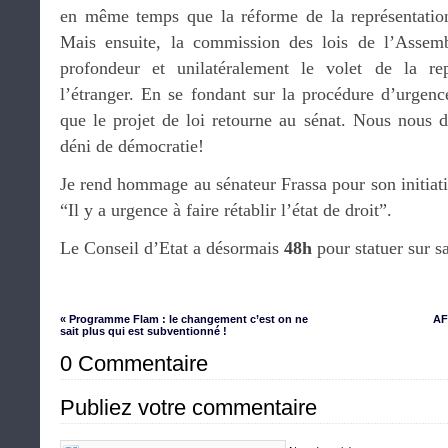
en même temps que la réforme de la représentation
Mais ensuite, la commission des lois de l’Assem
profondeur et unilatéralement le volet de la re
l’étranger. En se fondant sur la procédure d’urge
que le projet de loi retourne au sénat. Nous nous d
déni de démocratie!
Je rend hommage au sénateur Frassa pour son initiativ
“Il y a urgence à faire rétablir l’état de droit”.
Le Conseil d’Etat a désormais
48h
pour statuer sur s
« Programme Flam : le changement c’est on ne
AF
sait plus qui est subventionné !
0 Commentaire
Publiez votre commentaire