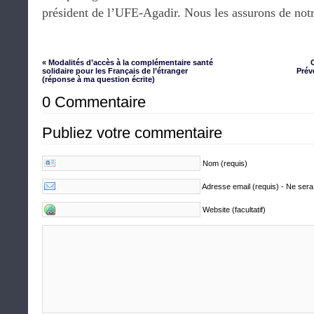
président de l’UFE-Agadir. Nous les assurons de notr
« Modalités d’accès à la complémentaire santé
solidaire pour les Français de l’étranger
Prév
(réponse à ma question écrite)
0 Commentaire
Publiez votre commentaire
Nom (requis)
Adresse email (requis) - Ne sera
Website (facultatif)