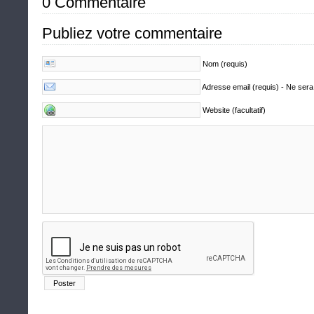
0 Commentaire
Publiez votre commentaire
Nom (requis)
Adresse email (requis) - Ne sera
Website (facultatif)