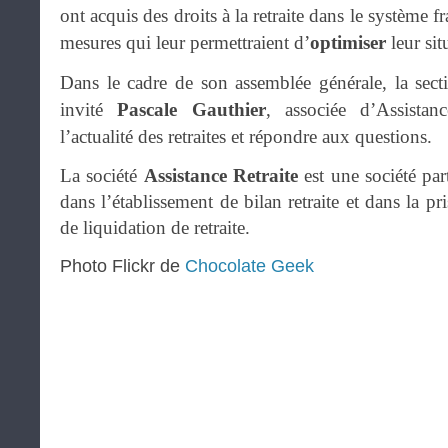
ont acquis des droits à la retraite dans le système f
mesures qui leur permettraient d’
optimiser
leur sit
Dans le cadre de son assemblée générale, la sec
invité
Pascale Gauthier
, associée d’Assistan
l’actualité des retraites et répondre aux questions.
La société
Assistance Retraite
est une société par
dans l’établissement de bilan retraite et dans la p
de liquidation de retraite.
Photo Flickr de
Chocolate Geek