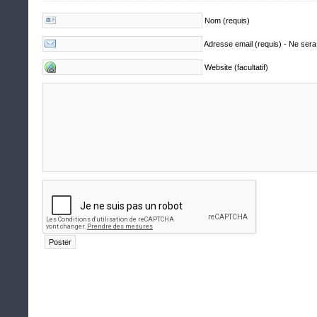
Nom (requis)
Adresse email (requis) - Ne sera
Website (facultatif)