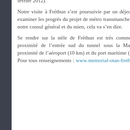
février 2012).
Notre visite à Fréthun s’est poursuivie par un déje
examiner les progrès du projet de métro transmanche,
notre consul général et du mien, cela va s’en dire.
Se rendre sur la stèle de Fréthun est très commo
proximité de l’entrée sud du tunnel sous la M
proximité de l’aéroport (10 km) et du port maritime 
Pour tous renseignements :
www.memorial-otan-fret