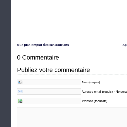
« Le plan Emploi fête ses deux ans
App
0 Commentaire
Publiez votre commentaire
Nom (requis)
Adresse email (requis) - Ne sera
Website (facultatif)