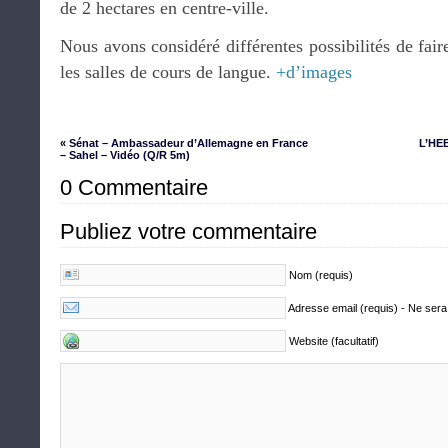
de 2 hectares en centre-ville.
Nous avons considéré différentes possibilités de fair
les salles de cours de langue.
+d’images
« Sénat – Ambassadeur d’Allemagne en France
L’HE
– Sahel – Vidéo (Q/R 5m)
0 Commentaire
Publiez votre commentaire
Nom (requis)
Adresse email (requis) - Ne sera
Website (facultatif)