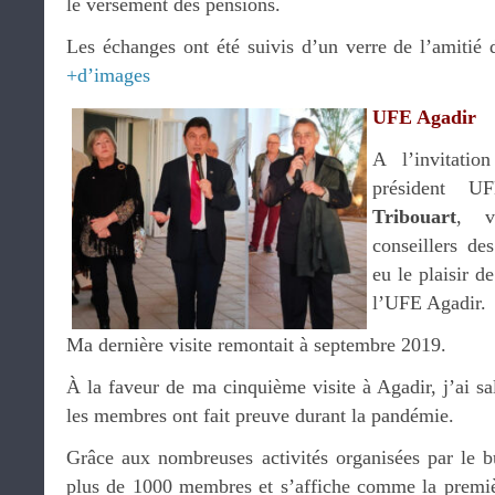
le versement des pensions.
Les échanges ont été suivis d’un verre de l’amitié 
+d’images
UFE Agadir
A l’invitati
président 
Tribouart
, v
conseillers des
eu le plaisir 
l’UFE Agadir.
Ma dernière visite remontait à septembre 2019.
À la faveur de ma cinquième visite à Agadir, j’ai sal
les membres ont fait preuve durant la pandémie.
Grâce aux nombreuses activités organisées par le 
plus de 1000 membres et s’affiche comme la premi