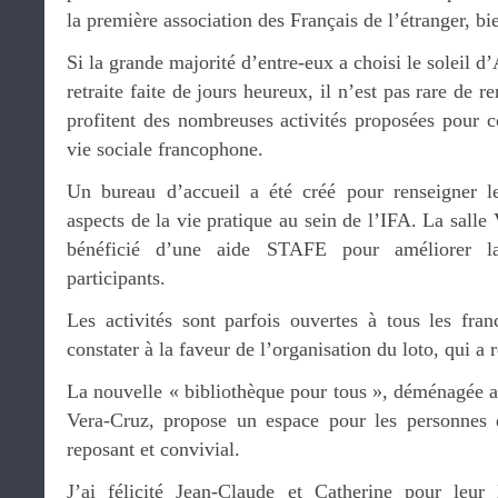
la première association des Français de l’étranger, bi
Si la grande majorité d’entre-eux a choisi le soleil 
retraite faite de jours heureux, il n’est pas rare de r
profitent des nombreuses activités proposées pour c
vie sociale francophone.
Un bureau d’accueil a été créé pour renseigner le
aspects de la vie pratique au sein de l’IFA. La salle
bénéficié d’une aide STAFE pour améliorer la
participants.
Les activités sont parfois ouvertes à tous les fr
constater à la faveur de l’organisation du loto, qui a
La nouvelle « bibliothèque pour tous », déménagée a
Vera-Cruz, propose un espace pour les personnes d
reposant et convivial.
J’ai félicité Jean-Claude et Catherine pour leur