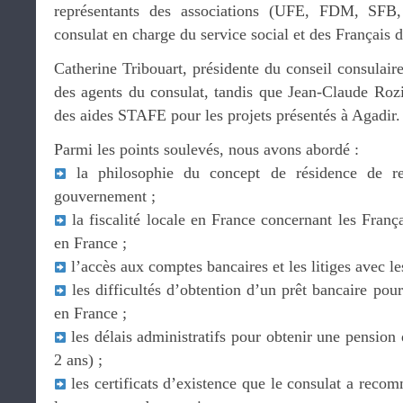
représentants des associations (UFE, FDM, SFB
consulat en charge du service social et des Français 
Catherine Tribouart, présidente du conseil consulaire,
des agents du consulat, tandis que Jean-Claude Rozie
des aides STAFE pour les projets présentés à Agadir.
Parmi les points soulevés, nous avons abordé :
la philosophie du concept de résidence de rep
gouvernement ;
la fiscalité locale en France concernant les França
en France ;
l’accès aux comptes bancaires et les litiges avec le
les difficultés d’obtention d’un prêt bancaire pou
en France ;
les délais administratifs pour obtenir une pension
2 ans) ;
les certificats d’existence que le consulat a recom