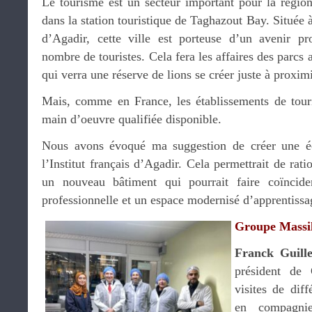
Le tourisme est un secteur important pour la région
dans la station touristique de Taghazout Bay. Située 
d’Agadir, cette ville est porteuse d’un avenir p
nombre de touristes. Cela fera les affaires des parc
qui verra une réserve de lions se créer juste à proximi
Mais, comme en France, les établissements de tour
main d’oeuvre qualifiée disponible.
Nous avons évoqué ma suggestion de créer une éco
l’Institut français d’Agadir. Cela permettrait de rati
un nouveau bâtiment qui pourrait faire coïncide
professionnelle et un espace modernisé d’apprentissa
Groupe Massil
Franck Guille
président de 
visites de diff
en compagnie