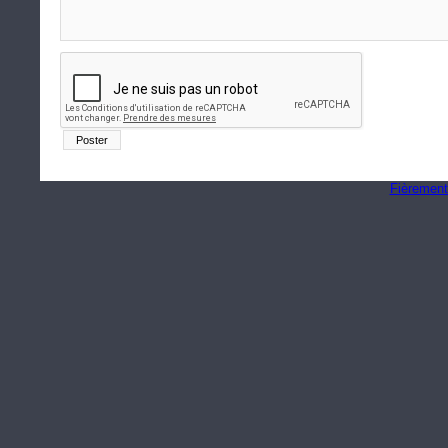
Fièrement