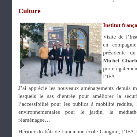
Culture
Institut frança
Visite de l’Ins
en compagn
présidente du
Michel Charb
porte également
l’IFA.
J’ai apprécié les nouveaux aménagements depuis m
lesquels le sas d’entrée pour améliorer la sécu
l’accessibilité pour les publics à mobilité réduite
environnementales pour le jardin, la médiath
réaménagée…
Héritier du bâti de l’ancienne école Gauguin, l’IFA 