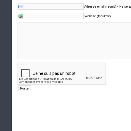
Adresse email (requis) - Ne sera
Website (facultatif)