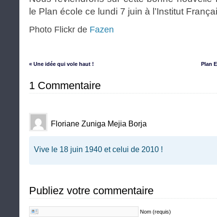
le Plan école ce lundi 7 juin à l’Institut França
Photo Flickr de
Fazen
« Une idée qui vole haut !
Plan E
1 Commentaire
Floriane Zuniga Mejia Borja
Vive le 18 juin 1940 et celui de 2010 !
Publiez votre commentaire
Nom (requis)