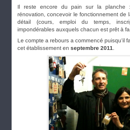
Il reste encore du pain sur la planche :
rénovation, concevoir le fonctionnement de 
détail (cours, emploi du temps, inscr
impondérables auxquels chacun est prêt à fai
Le compte a rebours a commencé puisqu’il fau
cet établissement en
septembre 2011
.