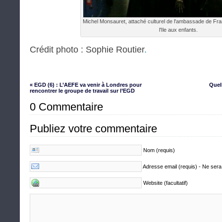
Michel Monsauret, attaché culturel de l'ambassade de Fra
l'Ile aux enfants.
Crédit photo : Sophie Routier
.
« EGD (6) : L’AEFE va venir à Londres pour
Quel
rencontrer le groupe de travail sur l’EGD
0 Commentaire
Publiez votre commentaire
Nom (requis)
Adresse email (requis) - Ne sera
Website (facultatif)