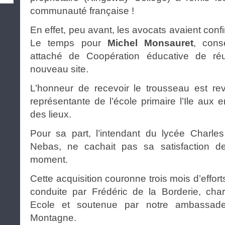
communauté française !
En effet, peu avant, les avocats avaient confi
Le temps pour
Michel Monsauret
, conse
attaché de Coopération éducative de ré
nouveau site.
L’honneur de recevoir le trousseau est r
représentante de l’école primaire l’Ile aux e
des lieux.
Pour sa part, l’intendant du lycée Charles
Nebas, ne cachait pas sa satisfaction de
moment.
Cette acquisition couronne trois mois d’effor
conduite par Frédéric de la Borderie, ch
Ecole et soutenue par notre ambassadeu
Montagne.