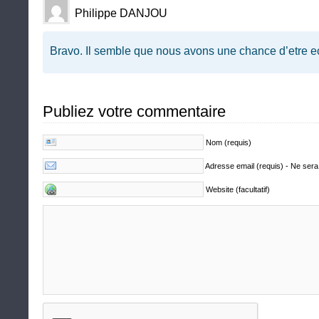
Philippe DANJOU
Bravo. Il semble que nous avons une chance d’etre e
Publiez votre commentaire
Nom (requis)
Adresse email (requis) - Ne sera
Website (facultatif)