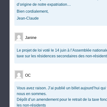
d’origine de notre expatriation…
Bien cordialement,
Jean-Claude
Janine
Le projet de loi voté le 14 juin à l’Assemblée national
taxe sur les résidences secondaires des non-résident
OC
Vous avez raison. J’ai publié un billet aujourd’hui qu
nous en sommes.
Dépôt d’un amendement pour le retrait de la taxe fon
les non-résidents