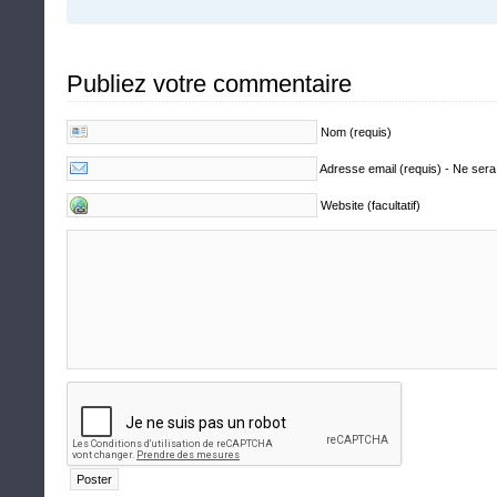
Publiez votre commentaire
Nom (requis)
Adresse email (requis) - Ne sera
Website (facultatif)