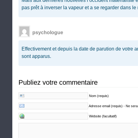
Mais aux dernières nouvelles l’occident matérialiste 
pas prêt à inverser la vapeur et a se regarder dans le
psychologue
Effectivement et depuis la date de parution de votre a
sont apparus.
Publiez votre commentaire
Nom (requis)
Adresse email (requis) - Ne sera
Website (facultatif)