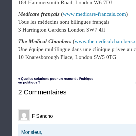
184 Hammersmith Road, London W6 7DJ
Medicare français
(
www.medicare-francais.com
)
Tous les médecins sont bilingues français
3 Harrington Gardens London SW7 4JJ
The Medical Chambers
(
www.themedicalchambers.
Une équipe multilingue dans une clinique privée au 
10 Knaresborough Place, London SW5 0TG
« Quelles solutions pour un retour de l’éthique
en politique ?
2 Commentaires
F Sancho
Monsieur,