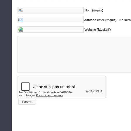
Nom (requis)
Adresse email (requis) - Ne sera
Website (facultatif)