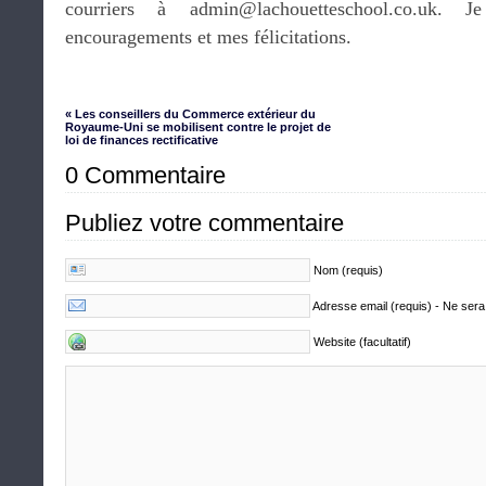
courriers à admin@lachouetteschool.co.uk. 
encouragements et mes félicitations.
« Les conseillers du Commerce extérieur du
Royaume-Uni se mobilisent contre le projet de
loi de finances rectificative
0 Commentaire
Publiez votre commentaire
Nom (requis)
Adresse email (requis) - Ne sera
Website (facultatif)