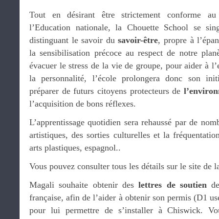
Tout en désirant être strictement conforme 
l’Education nationale, la Chouette School se sin
distinguant le savoir du
savoir-être
, propre à l’épa
la sensibilisation précoce au respect de notre plan
évacuer le stress de la vie de groupe, pour aider à l’
la personnalité, l’école prolongera donc son init
préparer de futurs citoyens protecteurs de
l’enviro
l’acquisition de bons réflexes.
L’apprentissage quotidien sera rehaussé par de nomb
artistiques, des sorties culturelles et la fréquentati
arts plastiques, espagnol..
Vous pouvez consulter tous les détails sur le site de 
Magali souhaite obtenir des
lettres de soutien
de
française, afin de l’aider à obtenir son permis (D1 u
pour lui permettre de s’installer à Chiswick. V