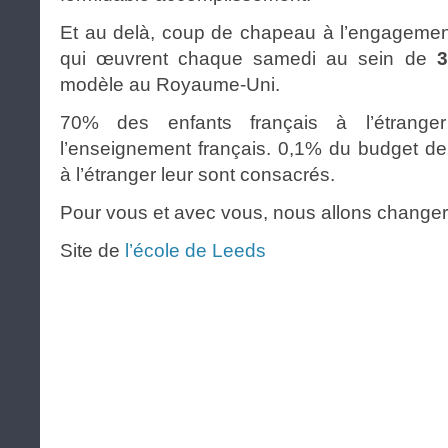
Et au delà, coup de chapeau à l’engageme
qui œuvrent chaque samedi au sein de
3
modèle au Royaume-Uni.
70% des enfants français à l’étrang
l’enseignement français. 0,1% du budget de
à l’étranger leur sont consacrés.
Pour vous et avec vous, nous allons changer 
Site de
l’école de Leeds