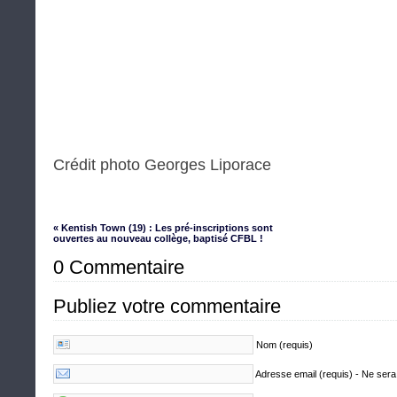
Crédit photo Georges Liporace
« Kentish Town (19) : Les pré-inscriptions sont
ouvertes au nouveau collège, baptisé CFBL !
0 Commentaire
Publiez votre commentaire
Nom (requis)
Adresse email (requis) - Ne sera