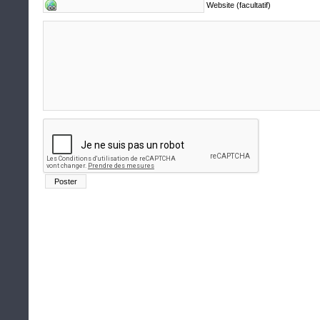
Website (facultatif)