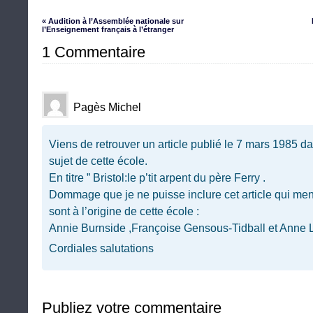
« Audition à l’Assemblée nationale sur
l’Enseignement français à l’étranger
1 Commentaire
Pagès Michel
Viens de retrouver un article publié le 7 mars 1985 d
sujet de cette école.
En titre ” Bristol:le p’tit arpent du père Ferry .
Dommage que je ne puisse inclure cet article qui me
sont à l’origine de cette école :
Annie Burnside ,Françoise Gensous-Tidball et Anne 
Cordiales salutations
Publiez votre commentaire