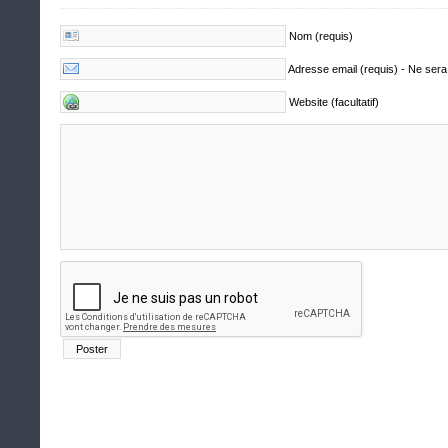
Nom (requis)
Adresse email (requis) - Ne sera
Website (facultatif)