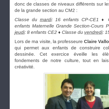
donc de classes de niveaux différents sur les
de la grande section au CM2 :
Classe du
mardi
: 16 enfants CP-CE1 ♦
enfants Maternelle Grande Section-Cours P
jeudi
: 8 enfants CE2 ♦ Classe du
vendredi
: 1
Lors de ma visite, la professeure
Claire Vall
qui permet aux enfants de construire co
dessinée. Cet exercice éveille les é
fondements de notre culture, tout en lais
créativité.