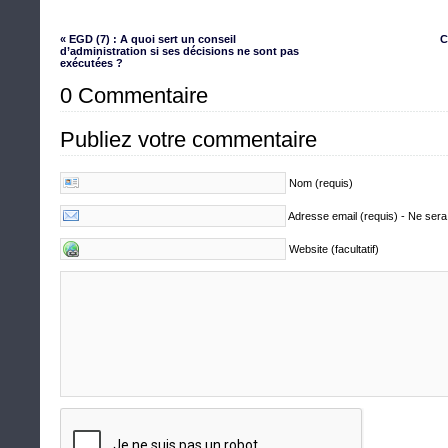
« EGD (7) : A quoi sert un conseil
C
d’administration si ses décisions ne sont pas
exécutées ?
0 Commentaire
Publiez votre commentaire
Nom (requis)
Adresse email (requis) - Ne sera
Website (facultatif)