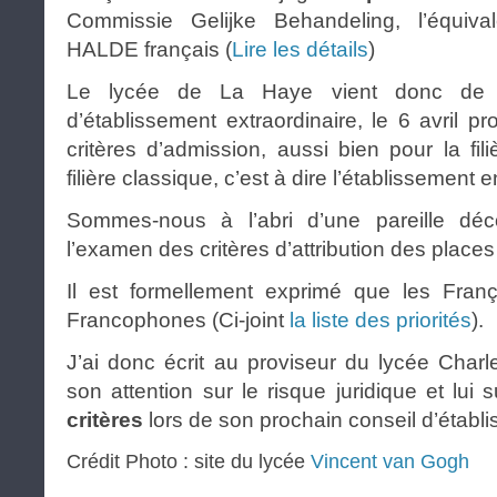
Commissie Gelijke Behandeling, l’équiva
HALDE français (
Lire les détails
)
Le lycée de La Haye vient donc de 
d’établissement extraordinaire, le 6 avril pr
critères d’admission, aussi bien pour la fil
filière classique, c’est à dire l’établissement 
Sommes-nous à l’abri d’une pareille dé
l’examen des critères d’attribution des places
Il est formellement exprimé que les Fran
Francophones (Ci-joint
la liste des priorités
).
J’ai donc écrit au proviseur du lycée Charl
son attention sur le risque juridique et lui
critères
lors de son prochain conseil d’établ
Crédit Photo : site du lycée
Vincent van Gogh