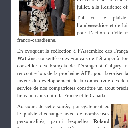
juillet, à la Résidence o
J’ai eu le plaisi
l’ambassadrice et de lu
pour l’action qu’elle 
franco-canadienne.
En évoquant la réélection à l’Assemblée des França
Watkins
, conseillère des Français de l’étranger à Tor
conseiller des Français de l’étranger à Calgary, 
rencontre lors de la prochaine AFE, pour favoriser la
faveur du développement de la connectivité des de
service de nos compatriotes constitue un atout préci
liens humains entre la France et le Canada.
Au cours de cette soirée, j’ai également eu
le plaisir d’échanger avec de nombreuses
personnalités, parmi lesquelles
Roland