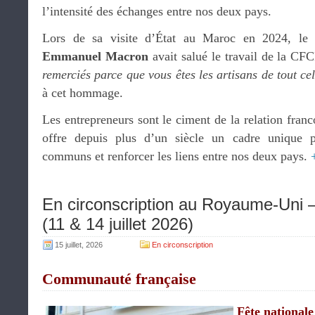
l’intensité des échanges entre nos deux pays.
Lors de sa visite d’État au Maroc en 2024, le 
Emmanuel Macron
avait salué le travail de la CF
remerciés parce que vous êtes les artisans de tout ce
à cet hommage.
Les entrepreneurs sont le ciment de la relation fra
offre depuis plus d’un siècle un cadre unique p
communs et renforcer les liens entre nos deux pays.
En circonscription au Royaume-Uni –
(11 & 14 juillet 2026)
15 juillet, 2026
En circonscription
Communauté française
Fête national