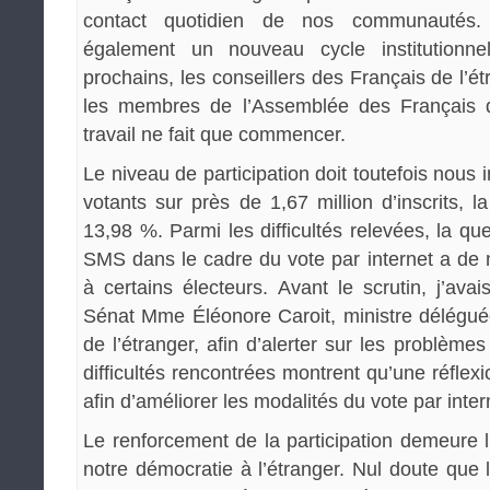
contact quotidien de nos communautés. 
également un nouveau cycle institutionn
prochains, les conseillers des Français de l’étr
les membres de l’Assemblée des Français d
travail ne fait que commencer.
Le niveau de participation doit toutefois nous 
votants sur près de 1,67 million d’inscrits, la 
13,98 %. Parmi les difficultés relevées, la ques
SMS dans le cadre du vote par internet a d
à certains électeurs. Avant le scrutin, j’avai
Sénat Mme Éléonore Caroit, ministre délégu
de l’étranger, afin d’alerter sur les problèmes 
difficultés rencontrées montrent qu’une réflex
afin d’améliorer les modalités du vote par inter
Le renforcement de la participation demeure 
notre démocratie à l’étranger. Nul doute que