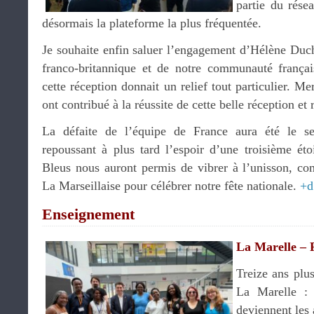
partie du résea
désormais la plateforme la plus fréquentée.
Je souhaite enfin saluer l’engagement d’Hélène Duch
franco-britannique et de notre communauté franç
cette réception donnait un relief tout particulier. M
ont contribué à la réussite de cette belle réception et 
La défaite de l’équipe de France aura été le se
repoussant à plus tard l’espoir d’une troisième ét
Bleus nous auront permis de vibrer à l’unisson, co
La Marseillaise pour célébrer notre fête nationale.
+d
Enseignement
La Marelle – 
Treize ans plus
La Marelle : 
deviennent les