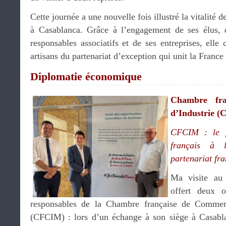
Cette journée a une nouvelle fois illustré la vitalité
à Casablanca. Grâce à l’engagement de ses élus, d
responsables associatifs et de ses entreprises, elle 
artisans du partenariat d’exception qui unit la France
Diplomatie économique
Chambre fr
d’Industrie 
CFCIM : le p
français à 
partenariat fr
Ma visite au
offert deux o
responsables de la Chambre française de Commer
(CFCIM) : lors d’un échange à son siège à Casabla