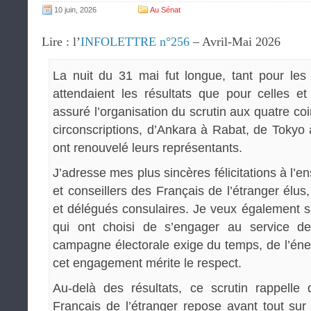
10 juin, 2026
Au Sénat
Lire : l’
INFOLETTRE n°256
– Avril-Mai 2026
La nuit du 31 mai fut longue, tant pour les
attendaient les résultats que pour celles e
assuré l’organisation du scrutin aux quatre 
circonscriptions, d’Ankara à Rabat, de Tokyo
ont renouvelé leurs représentants.
J’adresse mes plus sincères félicitations à l’
et conseillers des Français de l’étranger élus
et délégués consulaires. Je veux également s
qui ont choisi de s’engager au service de 
campagne électorale exige du temps, de l’éner
cet engagement mérite le respect.
Au-delà des résultats, ce scrutin rappelle
Français de l’étranger repose avant tout sur