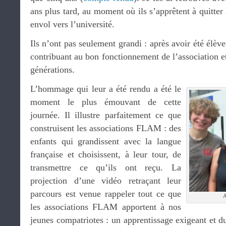
ans plus tard, au moment où ils s’apprêtent à quitter
envol vers l’université.
Ils n’ont pas seulement grandi : après avoir été élève
contribuant au bon fonctionnement de l’association 
générations.
L’hommage qui leur a été rendu a été le
moment le plus émouvant de cette
journée. Il illustre parfaitement ce que
construisent les associations FLAM : des
enfants qui grandissent avec la langue
française et choisissent, à leur tour, de
transmettre ce qu’ils ont reçu. La
projection d’une vidéo retraçant leur
parcours est venue rappeler tout ce que
A
les associations FLAM apportent à nos
jeunes compatriotes : un apprentissage exigeant et du