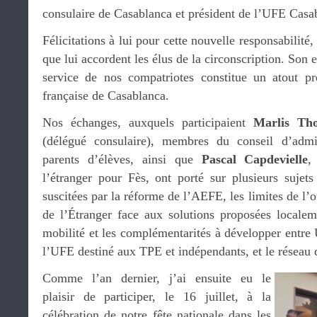
consulaire de Casablanca et président de l’UFE Casa
Félicitations à lui pour cette nouvelle responsabilité
que lui accordent les élus de la circonscription. Son
service de nos compatriotes constitue un atout 
française de Casablanca.
Nos échanges, auxquels participaient
Marlis Th
(délégué consulaire), membres du conseil d’adm
parents d’élèves, ainsi que
Pascal Capdevielle
,
l’étranger pour Fès, ont porté sur plusieurs sujets
suscitées par la réforme de l’AEFE, les limites de l’o
de l’Étranger face aux solutions proposées localem
mobilité et les complémentarités à développer entre
l’UFE destiné aux TPE et indépendants, et le réseau
Comme l’an dernier, j’ai ensuite eu le
plaisir de participer, le 16 juillet, à la
célébration de notre fête nationale dans les