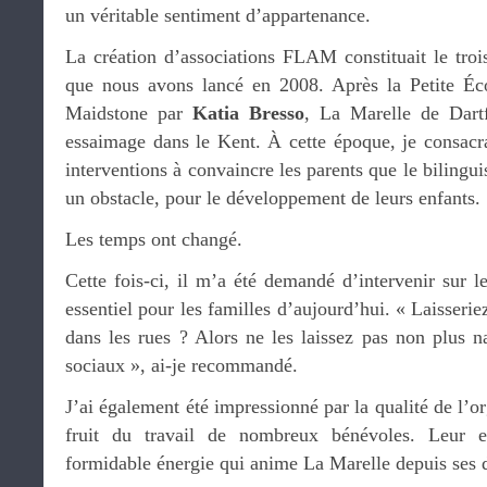
un véritable sentiment d’appartenance.
La création d’associations FLAM constituait le troi
que nous avons lancé en 2008. Après la Petite Éc
Maidstone par
Katia Bresso
, La Marelle de Dart
essaimage dans le Kent. À cette époque, je consacr
interventions à convaincre les parents que le bilingui
un obstacle, pour le développement de leurs enfants.
Les temps ont changé.
Cette fois-ci, il m’a été demandé d’intervenir sur le
essentiel pour les familles d’aujourd’hui. « Laisserie
dans les rues ? Alors ne les laissez pas non plus n
sociaux », ai-je recommandé.
J’ai également été impressionné par la qualité de l’o
fruit du travail de nombreux bénévoles. Leur 
formidable énergie qui anime La Marelle depuis ses 