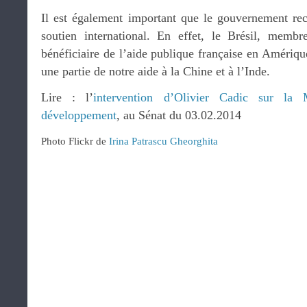
Il est également important que le gouvernement re
soutien international. En effet, le Brésil, mem
bénéficiaire de l’aide publique française en Amériq
une partie de notre aide à la Chine et à l’Inde.
Lire : l’
intervention d’Olivier Cadic sur la
développement
, au Sénat du 03.02.2014
Photo Flickr de
Irina Patrascu Gheorghita